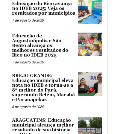
Educação do Bico avança
no IDEB 2025; Veja os
resultados por municípios
7 de agosto de 2026
Educação de
Augustinópolis e São
Bento alcança os
melhores resultados do
Bico no IDEB 2025
7 de agosto de 2026
BREJO GRANDE:
Educação municipal eleva
nota no IDEB e torna-se a
8ª melhor do Pará,
superando Belém, Marabá
e Parauapebas
6 de agosto de 2026
ARAGUATINS: Educação
municipal alcança melhor
resultado de sua história