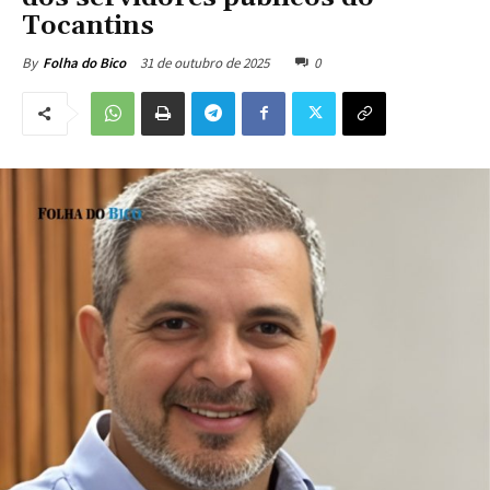
Tocantins
31 de outubro de 2025
0
By
Folha do Bico