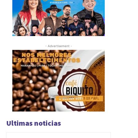
- Advertisement -
Ultimas noticias