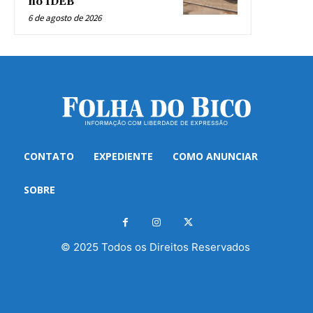
no IDEB
6 de agosto de 2026
CONTATO
EXPEDIENTE
COMO ANUNCIAR
SOBRE
© 2025 Todos os Direitos Reservados