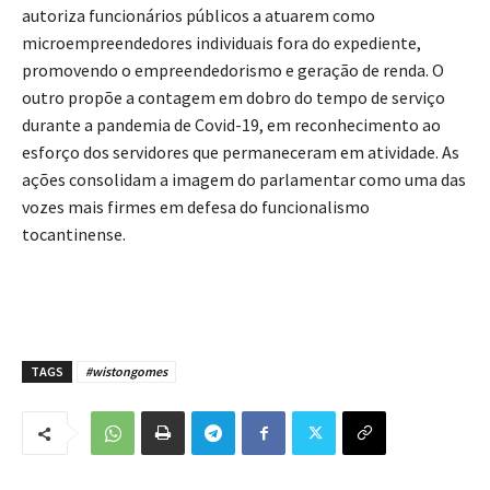
autoriza funcionários públicos a atuarem como
microempreendedores individuais fora do expediente,
promovendo o empreendedorismo e geração de renda. O
outro propõe a contagem em dobro do tempo de serviço
durante a pandemia de Covid-19, em reconhecimento ao
esforço dos servidores que permaneceram em atividade. As
ações consolidam a imagem do parlamentar como uma das
vozes mais firmes em defesa do funcionalismo
tocantinense.
TAGS
#wistongomes