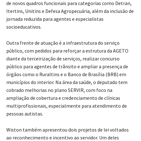
de novos quadros funcionais para categorias como Detran,
Itertins, Unitins e Defesa Agropecuária, além da inclusão de
jornada reduzida para agentes e especialistas
socioeducativos.
Outra frente de atuação é a infraestrutura do serviço
público, com pedidos para reforçar a estrutura da AGETO
diante da terceirização de serviços, realizar concurso
público para agentes de trânsito e ampliar a presença de
órgãos como o Ruraltins e o Banco de Brasília (BRB) em
municípios do interior. Na área da saúde, o deputado tem
cobrado melhorias no plano SERVIR, com foco na
ampliação de cobertura e credenciamento de clínicas
multiprofissionais, especialmente para atendimento de
pessoas autistas.
Wiston também apresentou dois projetos de lei voltados
ao reconhecimento e incentivo ao servidor. Um deles