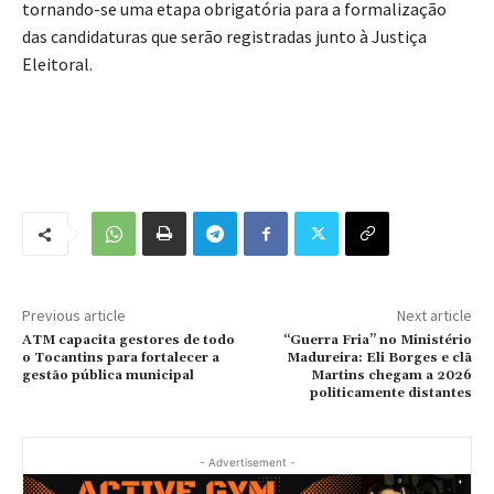
tornando-se uma etapa obrigatória para a formalização
das candidaturas que serão registradas junto à Justiça
Eleitoral.
Previous article
Next article
ATM capacita gestores de todo
“Guerra Fria” no Ministério
o Tocantins para fortalecer a
Madureira: Eli Borges e clã
gestão pública municipal
Martins chegam a 2026
politicamente distantes
- Advertisement -