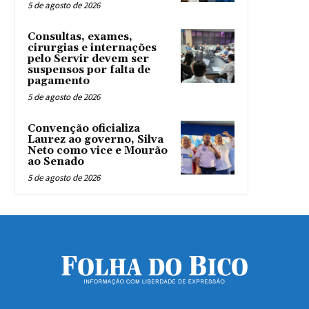
5 de agosto de 2026
Consultas, exames,
cirurgias e internações
pelo Servir devem ser
suspensos por falta de
pagamento
5 de agosto de 2026
Convenção oficializa
Laurez ao governo, Silva
Neto como vice e Mourão
ao Senado
5 de agosto de 2026