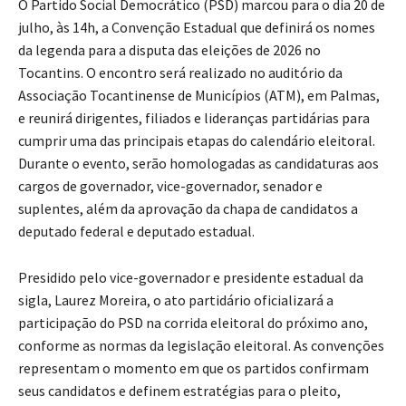
O Partido Social Democrático (PSD) marcou para o dia 20 de
julho, às 14h, a Convenção Estadual que definirá os nomes
da legenda para a disputa das eleições de 2026 no
Tocantins. O encontro será realizado no auditório da
Associação Tocantinense de Municípios (ATM), em Palmas,
e reunirá dirigentes, filiados e lideranças partidárias para
cumprir uma das principais etapas do calendário eleitoral.
Durante o evento, serão homologadas as candidaturas aos
cargos de governador, vice-governador, senador e
suplentes, além da aprovação da chapa de candidatos a
deputado federal e deputado estadual.
Presidido pelo vice-governador e presidente estadual da
sigla, Laurez Moreira, o ato partidário oficializará a
participação do PSD na corrida eleitoral do próximo ano,
conforme as normas da legislação eleitoral. As convenções
representam o momento em que os partidos confirmam
seus candidatos e definem estratégias para o pleito,