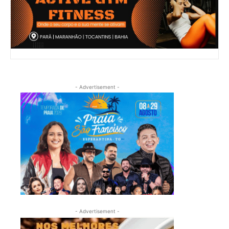
- Advertisement -
- Advertisement -