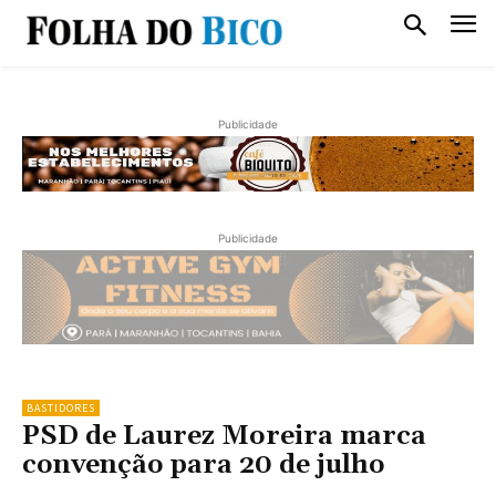
Publicidade
Publicidade
BASTIDORES
PSD de Laurez Moreira marca
convenção para 20 de julho