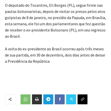
O deputado do Tocantins, Eli Borges (PL), segue firme nas
pautas bolsonaristas, depois de visitar os presos pelos atos
golpistas de 8 de janeiro, no presídio da Papuda, em Brasília,
esta semana, ele foi um dos parlamentares que fez questão
de receber o ex-presidente Bolsonaro (PL), em seu regresso
ao Brasil.
A volta do ex-presidente ao Brasil ocorreu após três meses
de sua partida, em 30 de dezembro, dois dias antes de deixar
a Presidência da República.