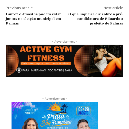
Previous article
Next article
Laurez e Amastha podem estar
O que Siqueira diz sobre a pré-
juntos na eleição municipal em
candidatura de Eduardo a
Palmas
prefeito de Palmas
- Advertisement -
- Advertisement -