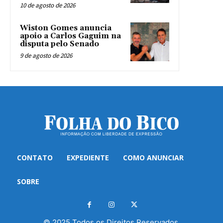
10 de agosto de 2026
Wiston Gomes anuncia
apoio a Carlos Gaguim na
disputa pelo Senado
9 de agosto de 2026
CONTATO
EXPEDIENTE
COMO ANUNCIAR
SOBRE
© 2025 Todos os Direitos Reservados