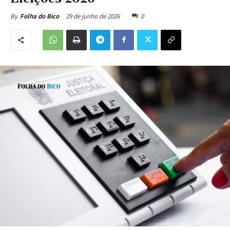
29 de junho de 2026
0
By
Folha do Bico