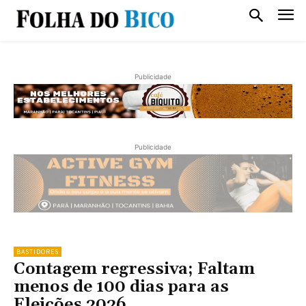
Publicidade
Publicidade
BASTIDORES
Contagem regressiva; Faltam
menos de 100 dias para as
Eleições 2026