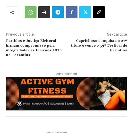
Previous article
Next article
Partidos e Justiça Eleitoral
Caprichoso conquista o 27º
firmam compromisso pela
título e vence o 59º Festival de
integridade das Eleições 2026
Parintins
no Tocantins
- Advertisement -
- Advertisement -