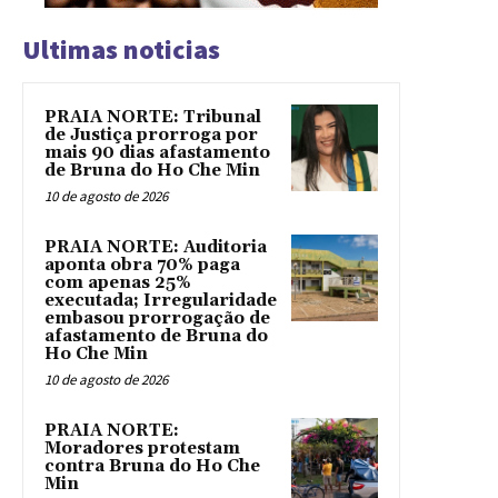
Ultimas noticias
PRAIA NORTE: Tribunal
de Justiça prorroga por
mais 90 dias afastamento
de Bruna do Ho Che Min
10 de agosto de 2026
PRAIA NORTE: Auditoria
aponta obra 70% paga
com apenas 25%
executada; Irregularidade
embasou prorrogação de
afastamento de Bruna do
Ho Che Min
10 de agosto de 2026
PRAIA NORTE:
Moradores protestam
contra Bruna do Ho Che
Min