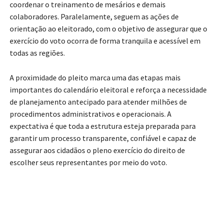
coordenar o treinamento de mesários e demais
colaboradores. Paralelamente, seguem as ações de
orientação ao eleitorado, com o objetivo de assegurar que o
exercício do voto ocorra de forma tranquila e acessível em
todas as regiões.
A proximidade do pleito marca uma das etapas mais
importantes do calendário eleitoral e reforça a necessidade
de planejamento antecipado para atender milhões de
procedimentos administrativos e operacionais. A
expectativa é que toda a estrutura esteja preparada para
garantir um processo transparente, confiável e capaz de
assegurar aos cidadãos o pleno exercício do direito de
escolher seus representantes por meio do voto.