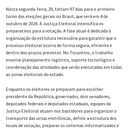
Nesta segunda-feira, 29, faltam 97 dias para o primeiro
turno das eleições gerais no Brasil, que será em 4 de
outubro de 2026. A Justiça Eleitoral intensifica os
preparativos para a votação. A fase atual é dedicada à
organização da estrutura necessária para garantir que o
processo eleitoral ocorra de forma segura, eficiente e
dentro dos prazos previstos. No Tocantins, o trabalho
envolve planejamento logístico, suporte tecnológico e
coordenação das atividades que serão executadas em todas
as zonas eleitorais do estado.
Enquanto os eleitores se preparam para escolher
presidente da República, governador, dois senadores,
deputados federais e deputados estaduais, equipes da
Justiça Eleitoral atuam nos bastidores para organizar o
transporte das urnas eletrônicas, definir a estrutura dos
locais de votação, preparar os sistemas informatizados e