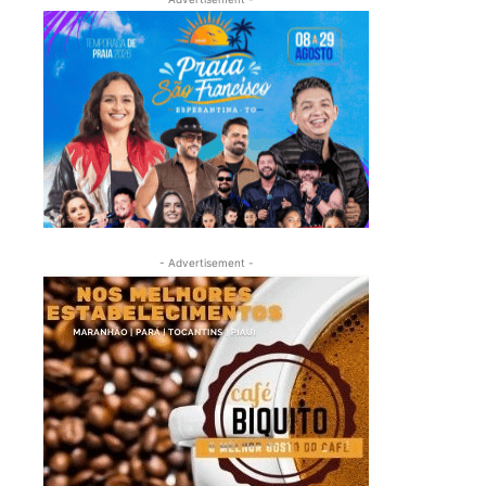
- Advertisement -