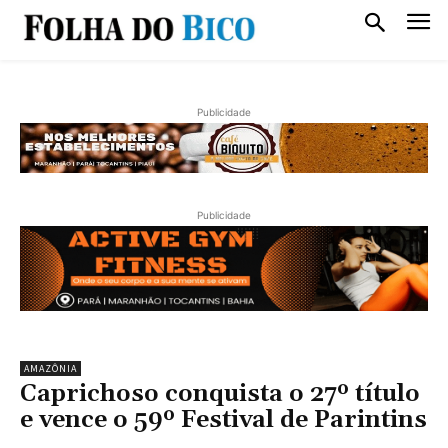
Publicidade
Publicidade
AMAZÔNIA
Caprichoso conquista o 27º título
e vence o 59º Festival de Parintins