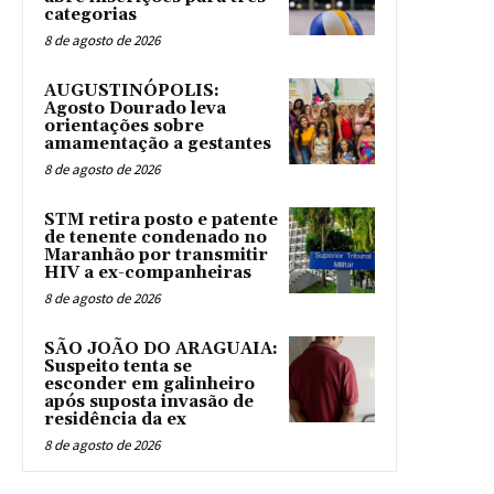
categorias
8 de agosto de 2026
AUGUSTINÓPOLIS:
Agosto Dourado leva
orientações sobre
amamentação a gestantes
8 de agosto de 2026
STM retira posto e patente
de tenente condenado no
Maranhão por transmitir
HIV a ex-companheiras
8 de agosto de 2026
SÃO JOÃO DO ARAGUAIA:
Suspeito tenta se
esconder em galinheiro
após suposta invasão de
residência da ex
8 de agosto de 2026