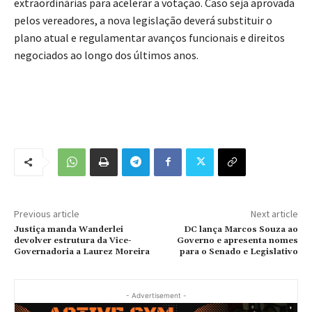
extraordinárias para acelerar a votação. Caso seja aprovada
pelos vereadores, a nova legislação deverá substituir o
plano atual e regulamentar avanços funcionais e direitos
negociados ao longo dos últimos anos.
Previous article
Next article
Justiça manda Wanderlei
DC lança Marcos Souza ao
devolver estrutura da Vice-
Governo e apresenta nomes
Governadoria a Laurez Moreira
para o Senado e Legislativo
- Advertisement -