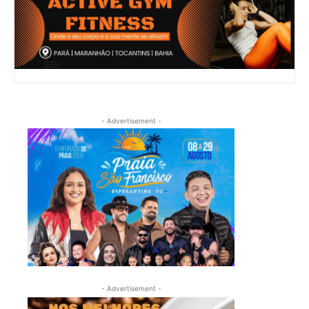
- Advertisement -
- Advertisement -