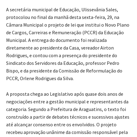
A secretária municipal de Educação, Ulissevânia Sales,
protocolou no final da manhã desta sexta-feira, 29, na
Câmara Municipal o projeto de lei que institui o Novo Plano
de Cargos, Carreiras e Remuneração (PCCR) da Educação
Municipal. A entrega do documento foi realizada
diretamente ao presidente da Casa, vereador Airton
Rodrigues, e contou com a presença do presidente do
Sindicato dos Servidores da Educação, professor Pedro
Bispo, e da presidente da Comissão de Reformulação do
PCCR, Orlene Rodrigues da Silva.
A proposta chega ao Legislativo após quase dois anos de
negociações entre a gestão municipal e representantes da
categoria. Segundo a Prefeitura de Araguatins, o texto foi
construído a partir de debates técnicos e sucessivos ajustes
até alcançar consenso entre os envolvidos. O projeto
recebeu aprovação unânime da comissão responsável pela