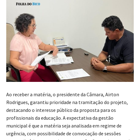
Ao receber a matéria, o presidente da Câmara, Airton
Rodrigues, garantiu prioridade na tramitação do projeto,
destacando o interesse público da proposta para os
profissionais da educação. A expectativa da gestão
municipal é que a matéria seja analisada em regime de
urgência, com possibilidade de convocação de sessões