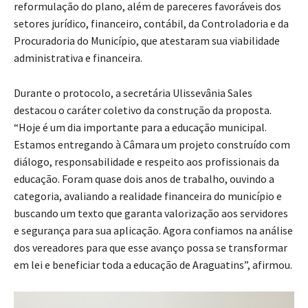
reformulação do plano, além de pareceres favoráveis dos
setores jurídico, financeiro, contábil, da Controladoria e da
Procuradoria do Município, que atestaram sua viabilidade
administrativa e financeira.
Durante o protocolo, a secretária Ulissevânia Sales
destacou o caráter coletivo da construção da proposta.
“Hoje é um dia importante para a educação municipal.
Estamos entregando à Câmara um projeto construído com
diálogo, responsabilidade e respeito aos profissionais da
educação. Foram quase dois anos de trabalho, ouvindo a
categoria, avaliando a realidade financeira do município e
buscando um texto que garanta valorização aos servidores
e segurança para sua aplicação. Agora confiamos na análise
dos vereadores para que esse avanço possa se transformar
em lei e beneficiar toda a educação de Araguatins”, afirmou.