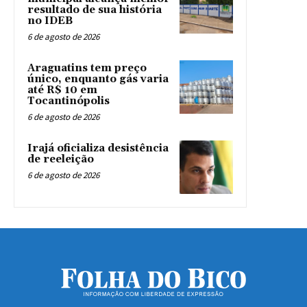
resultado de sua história
no IDEB
6 de agosto de 2026
Araguatins tem preço
único, enquanto gás varia
até R$ 10 em
Tocantinópolis
6 de agosto de 2026
Irajá oficializa desistência
de reeleição
6 de agosto de 2026