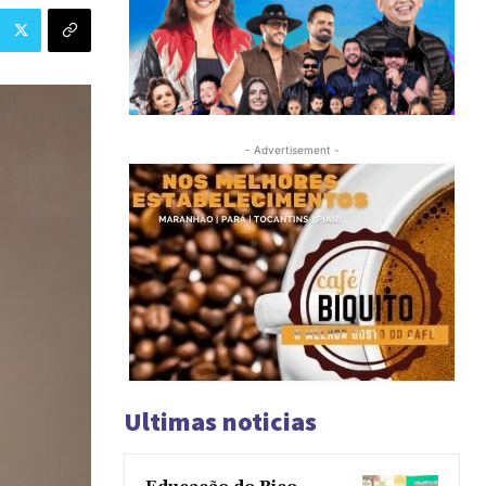
- Advertisement -
Ultimas noticias