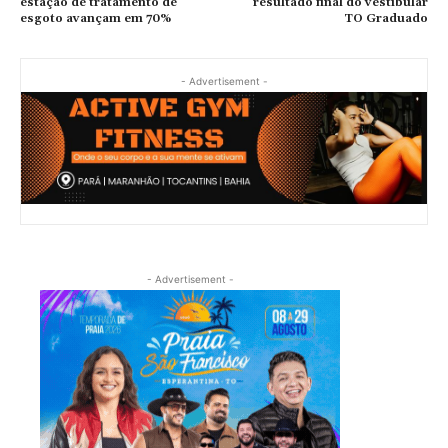
estação de tratamento de
resultado final do vestibular
esgoto avançam em 70%
TO Graduado
- Advertisement -
- Advertisement -