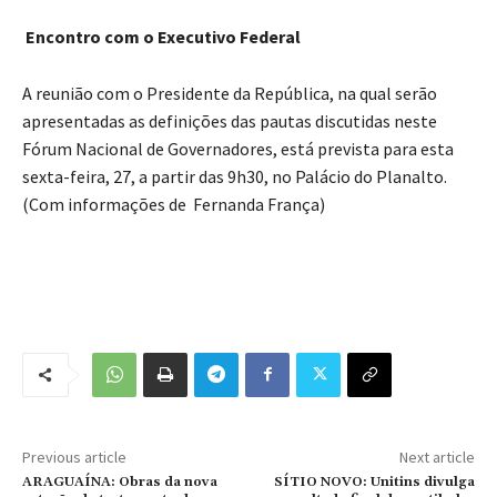
Encontro com o Executivo Federal
A reunião com o Presidente da República, na qual serão
apresentadas as definições das pautas discutidas neste
Fórum Nacional de Governadores, está prevista para esta
sexta-feira, 27, a partir das 9h30, no Palácio do Planalto.
(Com informações de Fernanda França)
Previous article
Next article
ARAGUAÍNA: Obras da nova
SÍTIO NOVO: Unitins divulga