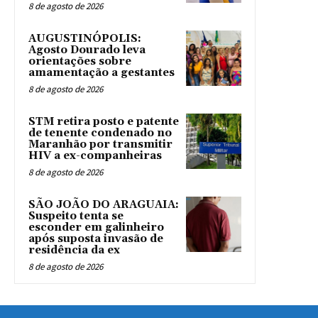
8 de agosto de 2026
AUGUSTINÓPOLIS:
Agosto Dourado leva
orientações sobre
amamentação a gestantes
8 de agosto de 2026
STM retira posto e patente
de tenente condenado no
Maranhão por transmitir
HIV a ex-companheiras
8 de agosto de 2026
SÃO JOÃO DO ARAGUAIA:
Suspeito tenta se
esconder em galinheiro
após suposta invasão de
residência da ex
8 de agosto de 2026