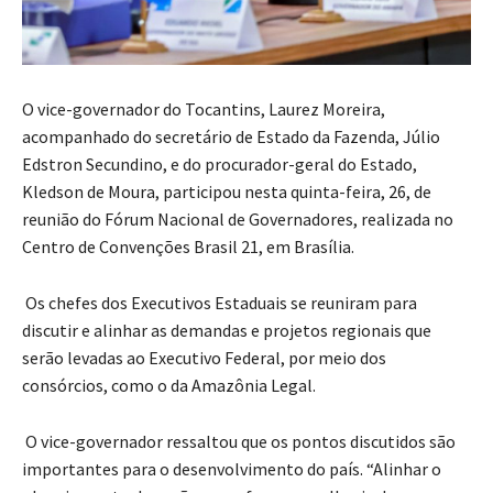
O vice-governador do Tocantins, Laurez Moreira,
acompanhado do secretário de Estado da Fazenda, Júlio
Edstron Secundino, e do procurador-geral do Estado,
Kledson de Moura, participou nesta quinta-feira, 26, de
reunião do Fórum Nacional de Governadores, realizada no
Centro de Convenções Brasil 21, em Brasília.
Os chefes dos Executivos Estaduais se reuniram para
discutir e alinhar as demandas e projetos regionais que
serão levadas ao Executivo Federal, por meio dos
consórcios, como o da Amazônia Legal.
O vice-governador ressaltou que os pontos discutidos são
importantes para o desenvolvimento do país. “Alinhar o