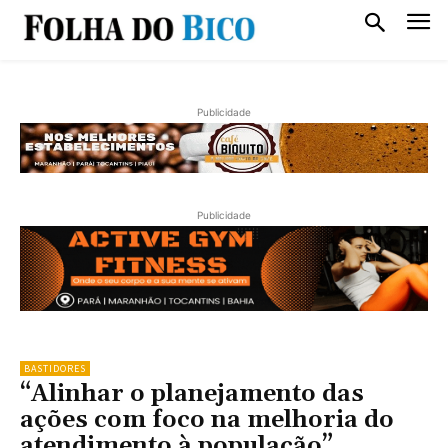
Publicidade
Publicidade
BASTIDORES
“Alinhar o planejamento das
ações com foco na melhoria do
atendimento à população”,