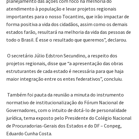
planejamento das ações com foco na melhoria do
atendimento à população e levar projetos regionais
importantes para o nosso Tocantins, que irão impactar de
forma positiva a vida dos cidadãos, assim como os demais
estados farão, resultará na melhoria da vida das pessoas de
todo o Brasil. É esse o resultado que queremos”, declarou.
O secretário Júlio Edstron Secundino, a respeito dos
projetos regionais, disse que “a apresentação das obras
estruturantes de cada estado é necessária para que haja
maior integração entre os entes federativos”, concluiu.
Também foi pauta da reunião a minuta do instrumento
normativo de institucionalização do Fórum Nacional de
Governadores, com o intuito de dotá-lo de personalidade
jurídica, tema exposto pelo Presidente do Colégio Nacional
de Procuradorias-Gerais dos Estados e do DF – Conpeg,
Eduardo Cunha Costa.