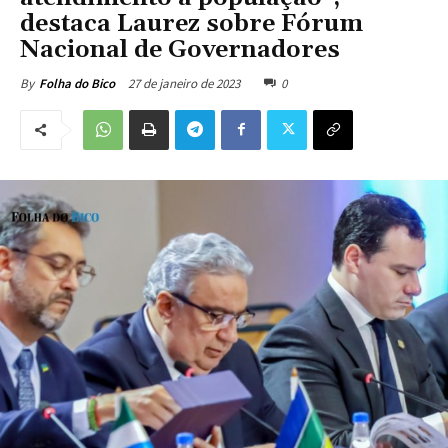
destaca Laurez sobre Fórum
Nacional de Governadores
27 de janeiro de 2023
0
By
Folha do Bico