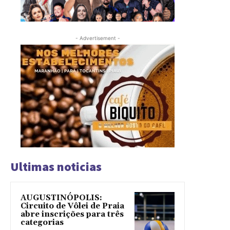
- Advertisement -
Ultimas noticias
AUGUSTINÓPOLIS:
Circuito de Vôlei de Praia
abre inscrições para três
categorias