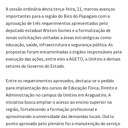
A sessão ordinária desta terça-feira, 11, marcou avanços
importantes para a região do Bico do Papagaio com a
aprovação de três requerimentos apresentados pelo
deputado estadual Wiston Gomes e a formalização de
novas solicitações voltadas a áreas estratégicas como
educação, saúde, infraestrutura e segurança pública. As
propostas foram encaminhadas a órgãos responsáveis pela
execução das ações, entre eles a AGETO, a Unitins e demais
setores do Governo do Estado.
Entre os requerimentos aprovados, destaca-se o pedido
para implantação dos cursos de Educação Física, Direito e
Administração no campus da Unitins em Araguatins. A
iniciativa busca ampliar o acesso ao ensino superior na
região, fortalecendo a formação profissional e
aproximando a universidade das demandas locais. Outro
ponto aprovado pelo plenário foi a manutenção do serviço