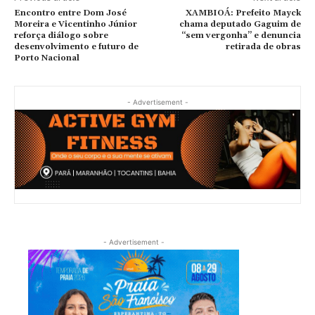
Encontro entre Dom José
XAMBIOÁ: Prefeito Mayck
Moreira e Vicentinho Júnior
chama deputado Gaguim de
reforça diálogo sobre
“sem vergonha” e denuncia
desenvolvimento e futuro de
retirada de obras
Porto Nacional
- Advertisement -
- Advertisement -