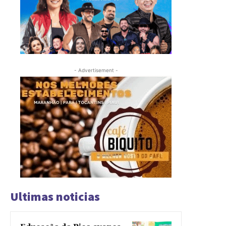
- Advertisement -
Ultimas noticias