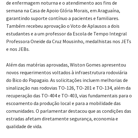
de enfermagem noturna e o atendimento aos fins de
semana na Casa de Apoio Glória Morais, em Araguaína,
garantindo suporte contínuo a pacientes e familiares.
Também recebeu aprovação o Voto de Aplausos a dois
estudantes e a um professor da Escola de Tempo Integral
Professora Oneide da Cruz Mousinho, medalhistas nos JETs
e nos JEBs.
Além das matérias aprovadas, Wiston Gomes apresentou
novos requerimentos voltados à infraestrutura rodoviária
do Bico do Papagaio. As solicitações incluem melhorias de
sinalização nas rodovias TO-126, TO-201 e TO-134, além da
recuperação das TO-404 e TO-403, vias fundamentais para o
escoamento da produção local e para a mobilidade das
comunidades. O parlamentar destacou que as condições das
estradas afetam diretamente segurança, economia e
qualidade de vida.