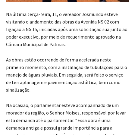
Na última terça-feira, 11, o vereador Josmundo esteve
visitando o andamento das obras da Avenida NS 02 com
ligação a NS 15, iniciadas após uma solicitação sua junto ao
poder executivo, por meio de requerimento aprovado na
Câmara Municipal de Palmas.
As obras estão ocorrendo de forma acelerada neste
primeiro momento, com a instalação de tubulações para o
manejo de águas pluviais. Em seguida, será feito o serviço
de terraplanagem e pavimentação asfáltica, bem como
sinalização.
Na ocasião, o parlamentar esteve acompanhado de um
morador da região, o Senhor Moises, responsável por levar
esta demanda até o parlamentar. “Essa obra é uma
demanda antiga e possui grande importância para a