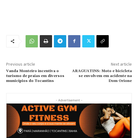
Previous article
Next article
Vanda Monteiro incentiva o
ARAGUATINS: Moto e bicicleta
turismo de praias em diversos
se envolvem em acidente na
municípios do Tocantins
Dom Orione
- Advertisement -