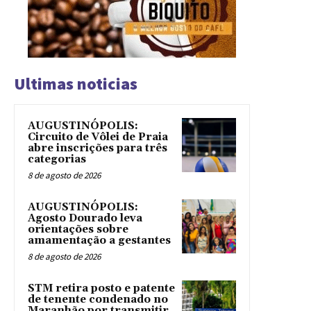
Ultimas noticias
AUGUSTINÓPOLIS:
Circuito de Vôlei de Praia
abre inscrições para três
categorias
8 de agosto de 2026
AUGUSTINÓPOLIS:
Agosto Dourado leva
orientações sobre
amamentação a gestantes
8 de agosto de 2026
STM retira posto e patente
de tenente condenado no
Maranhão por transmitir