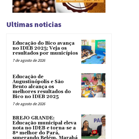
Ultimas noticias
Educação do Bico avança
no IDEB 2025; Veja os
resultados por municípios
7 de agosto de 2026
Educação de
Augustinópolis e São
Bento alcança os
melhores resultados do
Bico no IDEB 2025
7 de agosto de 2026
BREJO GRANDE:
Educação municipal eleva
nota no IDEB e torna-se a
8ª melhor do Pará,
superando Belém, Marabá