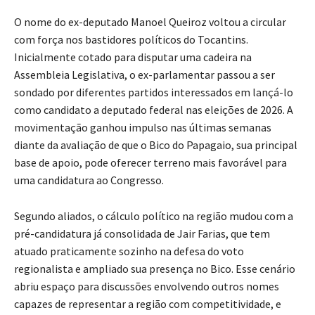
O nome do ex-deputado Manoel Queiroz voltou a circular
com força nos bastidores políticos do Tocantins.
Inicialmente cotado para disputar uma cadeira na
Assembleia Legislativa, o ex-parlamentar passou a ser
sondado por diferentes partidos interessados em lançá-lo
como candidato a deputado federal nas eleições de 2026. A
movimentação ganhou impulso nas últimas semanas
diante da avaliação de que o Bico do Papagaio, sua principal
base de apoio, pode oferecer terreno mais favorável para
uma candidatura ao Congresso.
Segundo aliados, o cálculo político na região mudou com a
pré-candidatura já consolidada de Jair Farias, que tem
atuado praticamente sozinho na defesa do voto
regionalista e ampliado sua presença no Bico. Esse cenário
abriu espaço para discussões envolvendo outros nomes
capazes de representar a região com competitividade, e