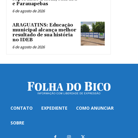
e Parauapebas
6 de agosto de 2026
ARAGUATINS: Educação
municipal alcança melhor
resultado de sua história
no IDEB
6 de agosto de 2026
CONTATO
EXPEDIENTE
COMO ANUNCIAR
SOBRE