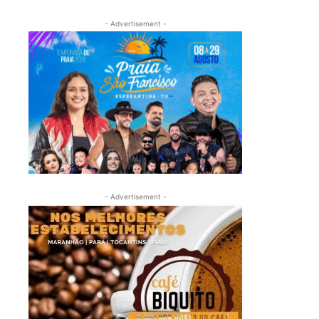
- Advertisement -
- Advertisement -