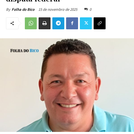
15 de novembro de 2025
0
By
Folha do Bico