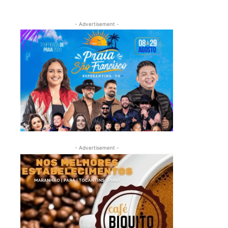
- Advertisement -
- Advertisement -