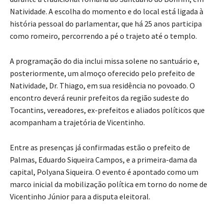
Natividade. A escolha do momento e do local está ligada à
história pessoal do parlamentar, que há 25 anos participa
como romeiro, percorrendo a pé o trajeto até o templo.
A programação do dia inclui missa solene no santuário e,
posteriormente, um almoço oferecido pelo prefeito de
Natividade, Dr. Thiago, em sua residência no povoado. O
encontro deverá reunir prefeitos da região sudeste do
Tocantins, vereadores, ex-prefeitos e aliados políticos que
acompanham a trajetória de Vicentinho.
Entre as presenças já confirmadas estão o prefeito de
Palmas, Eduardo Siqueira Campos, e a primeira-dama da
capital, Polyana Siqueira. O evento é apontado como um
marco inicial da mobilização política em torno do nome de
Vicentinho Júnior para a disputa eleitoral.