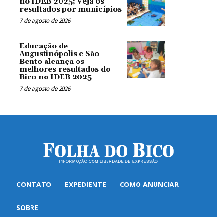
no IDEB 2025; Veja os
resultados por municípios
7 de agosto de 2026
Educação de
Augustinópolis e São
Bento alcança os
melhores resultados do
Bico no IDEB 2025
7 de agosto de 2026
CONTATO
EXPEDIENTE
COMO ANUNCIAR
SOBRE