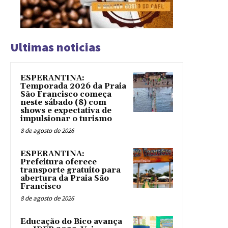
Ultimas noticias
ESPERANTINA:
Temporada 2026 da Praia
São Francisco começa
neste sábado (8) com
shows e expectativa de
impulsionar o turismo
8 de agosto de 2026
ESPERANTINA:
Prefeitura oferece
transporte gratuito para
abertura da Praia São
Francisco
8 de agosto de 2026
Educação do Bico avança