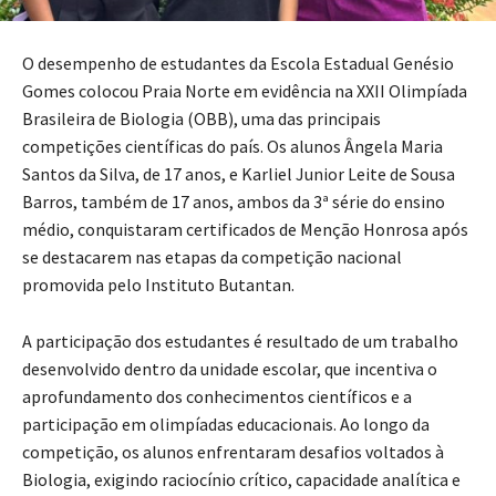
O desempenho de estudantes da Escola Estadual Genésio
Gomes colocou Praia Norte em evidência na XXII Olimpíada
Brasileira de Biologia (OBB), uma das principais
competições científicas do país. Os alunos Ângela Maria
Santos da Silva, de 17 anos, e Karliel Junior Leite de Sousa
Barros, também de 17 anos, ambos da 3ª série do ensino
médio, conquistaram certificados de Menção Honrosa após
se destacarem nas etapas da competição nacional
promovida pelo Instituto Butantan.
A participação dos estudantes é resultado de um trabalho
desenvolvido dentro da unidade escolar, que incentiva o
aprofundamento dos conhecimentos científicos e a
participação em olimpíadas educacionais. Ao longo da
competição, os alunos enfrentaram desafios voltados à
Biologia, exigindo raciocínio crítico, capacidade analítica e