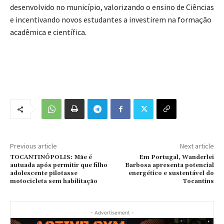
desenvolvido no município, valorizando o ensino de Ciências
e incentivando novos estudantes a investirem na formação
acadêmica e científica.
Previous article
Next article
TOCANTINÓPOLIS: Mãe é
Em Portugal, Wanderlei
autuada após permitir que filho
Barbosa apresenta potencial
adolescente pilotasse
energético e sustentável do
motocicleta sem habilitação
Tocantins
- Advertisement -