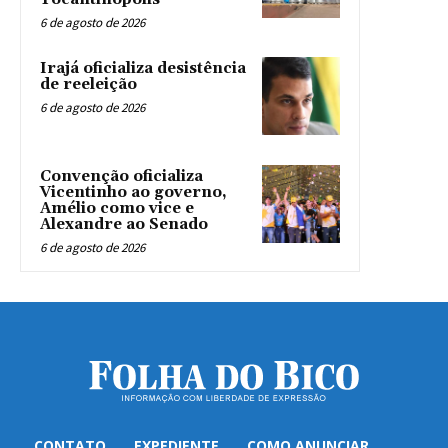
6 de agosto de 2026
Irajá oficializa desistência
de reeleição
6 de agosto de 2026
Convenção oficializa
Vicentinho ao governo,
Amélio como vice e
Alexandre ao Senado
6 de agosto de 2026
CONTATO
EXPEDIENTE
COMO ANUNCIAR