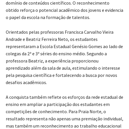
domínio de conteúdos científicos. O reconhecimento
obtido reforça o potencial acadêmico dos jovens e evidencia
o papel da escola na formação de talentos.
Orientados pelas professoras Francisca Carvalho Vieira
Andrade e Beatriz Ferreira Neto, os estudantes
representaram a Escola Estadual Genésio Gomes ao lado de
colegas da 2ª e 3ª séries do ensino médio. Segundo a
professora Beatriz, a experiência proporcionou
aprendizado além da sala de aula, estimulando o interesse
pela pesquisa científica e fortalecendo a busca por novos
desafios acadêmicos.
A conquista também reflete os esforços da rede estadual de
ensino em ampliar a participação dos estudantes em
competições de conhecimento. Para Praia Norte, o
resultado representa não apenas uma premiação individual,
mas também um reconhecimento ao trabalho educacional