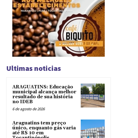
Ultimas noticias
ARAGUATINS: Educação
municipal alcança melhor
resultado de sua história
no IDEB
6 de agosto de 2026
Araguatins tem preço
único, enquanto gás varia
até R$ 10 em
Tocantinópolis