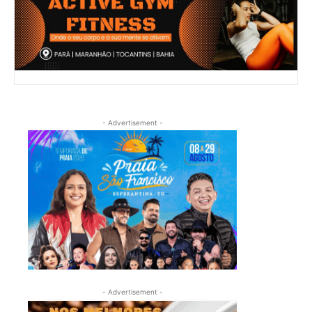
- Advertisement -
- Advertisement -