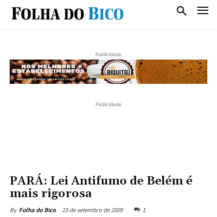
Publicidade
Publicidade
PARÁ: Lei Antifumo de Belém é
mais rigorosa
23 de setembro de 2009
1
By
Folha do Bico