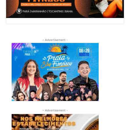
- Advertisement -
- Advertisement -