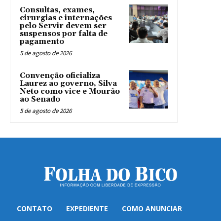
Consultas, exames,
cirurgias e internações
pelo Servir devem ser
suspensos por falta de
pagamento
5 de agosto de 2026
Convenção oficializa
Laurez ao governo, Silva
Neto como vice e Mourão
ao Senado
5 de agosto de 2026
CONTATO
EXPEDIENTE
COMO ANUNCIAR