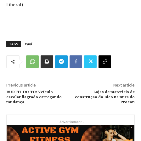
Liberal)
TAGS
Pará
Previous article
Next article
BURITI DO TO: Veículo
Lojas de materiais de
escolar flagrado carregando
construção do Bico na mira do
mudança
Procon
- Advertisement -