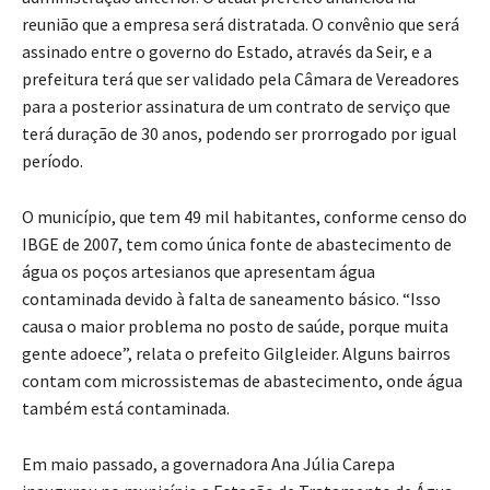
reunião que a empresa será distratada. O convênio que será
assinado entre o governo do Estado, através da Seir, e a
prefeitura terá que ser validado pela Câmara de Vereadores
para a posterior assinatura de um contrato de serviço que
terá duração de 30 anos, podendo ser prorrogado por igual
período.
O município, que tem 49 mil habitantes, conforme censo do
IBGE de 2007, tem como única fonte de abastecimento de
água os poços artesianos que apresentam água
contaminada devido à falta de saneamento básico. “Isso
causa o maior problema no posto de saúde, porque muita
gente adoece”, relata o prefeito Gilgleider. Alguns bairros
contam com microssistemas de abastecimento, onde água
também está contaminada.
Em maio passado, a governadora Ana Júlia Carepa