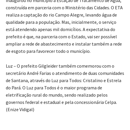
inaugurou no município a Estação de Tratamento de Água,
construída em parceria com o Ministério das Cidades. O ETA
realiza a captação do rio Campo Alegre, levando água de
qualidade para a população. Mas, inicialmente, o serviço
está atendendo apenas mil domicílios. A expectativa do
prefeito é que, na parceria com o Estado, vai ser possível
ampliar a rede de abastecimento e instalar também a rede
de esgoto para favorecer todo o município.
Luz – O prefeito Gilgleider também comemorou com o
secretário André Farias o atendimento de duas comunidades
de Santana, através do Luz para Todos: Cristalino e Estrela
do Pará. O Luz para Todos é o maior programa de
eletrificação rural do mundo, sendo realizado pelos
governos federal e estadual e pela concessionária Celpa.
(Enize Vidigal)