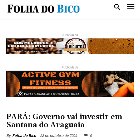
Publicidade
Publicidade
PARÁ: Governo vai investir em
Santana do Araguaia
22 de outubro de 2009
0
By
Folha do Bico