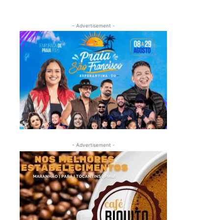
- Advertisement -
- Advertisement -