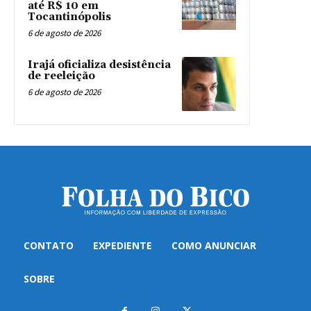
até R$ 10 em
Tocantinópolis
6 de agosto de 2026
Irajá oficializa desistência
de reeleição
6 de agosto de 2026
CONTATO
EXPEDIENTE
COMO ANUNCIAR
SOBRE