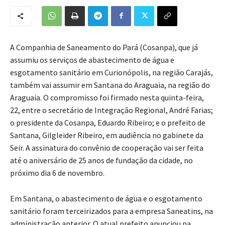
A Companhia de Saneamento do Pará (Cosanpa), que já
assumiu os serviços de abastecimento de água e
esgotamento sanitário em Curionópolis, na região Carajás,
também vai assumir em Santana do Araguaia, na região do
Araguaia. O compromisso foi firmado nesta quinta-feira,
22, entre o secretário de Integração Regional, André Farias;
o presidente da Cosanpa, Eduardo Ribeiro; e o prefeito de
Santana, Gilgleider Ribeiro, em audiência no gabinete da
Seir. A assinatura do convênio de cooperação vai ser feita
até o aniversário de 25 anos de fundação da cidade, no
próximo dia 6 de novembro.
Em Santana, o abastecimento de água e o esgotamento
sanitário foram terceirizados para a empresa Saneatins, na
administração anterior. O atual prefeito anunciou na