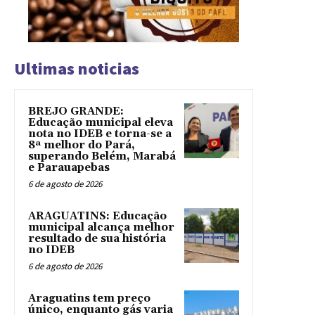
Ultimas noticias
BREJO GRANDE:
Educação municipal eleva
nota no IDEB e torna-se a
8ª melhor do Pará,
superando Belém, Marabá
e Parauapebas
6 de agosto de 2026
ARAGUATINS: Educação
municipal alcança melhor
resultado de sua história
no IDEB
6 de agosto de 2026
Araguatins tem preço
único, enquanto gás varia