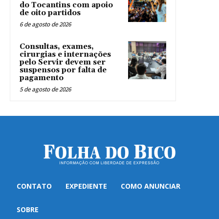
do Tocantins com apoio
de oito partidos
6 de agosto de 2026
Consultas, exames,
cirurgias e internações
pelo Servir devem ser
suspensos por falta de
pagamento
5 de agosto de 2026
CONTATO
EXPEDIENTE
COMO ANUNCIAR
SOBRE