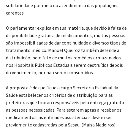
solidariedade por meio do atendimento das populações
carentes.
O parlamentar explica em sua matéria, que devido à falta de
disponibilidade gratuita de medicamentos, muitas pessoas
são impossibilitadas de dar continuidade a diversos tipos de
tratamento médico. Manoel Queiroz também defende a
distribuição, pelo fato de muitos remédios armazenados
nos Hospitais Públicos Estaduais serem destruídos depois
do vencimento, por não serem consumidos.
A proposta é de que fique a cargo Secretaria Estadual da
Saúde estabelecer os critérios de distribuição para as
prefeituras que ficarão responsáveis pela entrega gratuita
as pessoas necessitadas. Para estarem aptas a receber os
medicamentos, as entidades assistenciais devem ser
previamente cadastradas pela Sesau. (Maisa Medeiros)