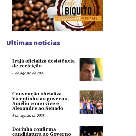
Ultimas noticias
Irajá oficializa desistência
de reeleição
6 de agosto de 2026
Convenção oficializa
Vicentinho ao governo,
Amélio como vice e
Alexandre ao Senado
6 de agosto de 2026
Dorinha confirma
candidatura ao Governo