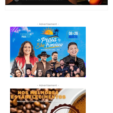
- Advertisement -
- Advertisement -