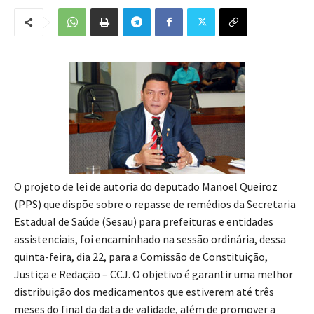
O projeto de lei de autoria do deputado Manoel Queiroz
(PPS) que dispõe sobre o repasse de remédios da Secretaria
Estadual de Saúde (Sesau) para prefeituras e entidades
assistenciais, foi encaminhado na sessão ordinária, dessa
quinta-feira, dia 22, para a Comissão de Constituição,
Justiça e Redação – CCJ. O objetivo é garantir uma melhor
distribuição dos medicamentos que estiverem até três
meses do final da data de validade, além de promover a