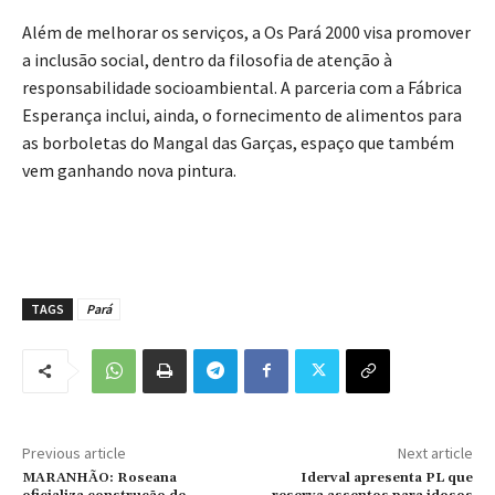
Além de melhorar os serviços, a Os Pará 2000 visa promover
a inclusão social, dentro da filosofia de atenção à
responsabilidade socioambiental. A parceria com a Fábrica
Esperança inclui, ainda, o fornecimento de alimentos para
as borboletas do Mangal das Garças, espaço que também
vem ganhando nova pintura.
TAGS
Pará
Previous article
Next article
MARANHÃO: Roseana
Iderval apresenta PL que