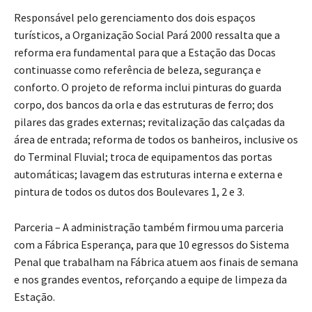
Responsável pelo gerenciamento dos dois espaços
turísticos, a Organização Social Pará 2000 ressalta que a
reforma era fundamental para que a Estação das Docas
continuasse como referência de beleza, segurança e
conforto. O projeto de reforma inclui pinturas do guarda
corpo, dos bancos da orla e das estruturas de ferro; dos
pilares das grades externas; revitalização das calçadas da
área de entrada; reforma de todos os banheiros, inclusive os
do Terminal Fluvial; troca de equipamentos das portas
automáticas; lavagem das estruturas interna e externa e
pintura de todos os dutos dos Boulevares 1, 2 e 3.
Parceria – A administração também firmou uma parceria
com a Fábrica Esperança, para que 10 egressos do Sistema
Penal que trabalham na Fábrica atuem aos finais de semana
e nos grandes eventos, reforçando a equipe de limpeza da
Estação.