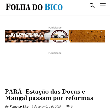
Publicidade
Publicidade
PARÁ: Estação das Docas e
Mangal passam por reformas
9 de setembro de 2009
0
By
Folha do Bico