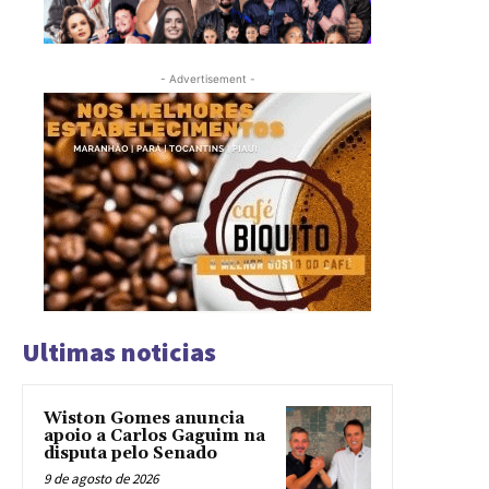
- Advertisement -
Ultimas noticias
Wiston Gomes anuncia
apoio a Carlos Gaguim na
disputa pelo Senado
9 de agosto de 2026