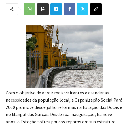
Com o objetivo de atrair mais visitantes e atender as
necessidades da população local, a Organização Social Pará
2000 promove desde julho reformas na Estação das Docas e
no Mangal das Garças. Desde sua inauguração, há nove
anos, a Estação sofreu poucos reparos em sua estrutura.