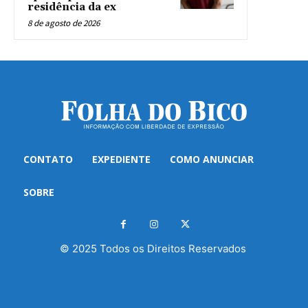
residência da ex
8 de agosto de 2026
CONTATO
EXPEDIENTE
COMO ANUNCIAR
SOBRE
© 2025 Todos os Direitos Reservados