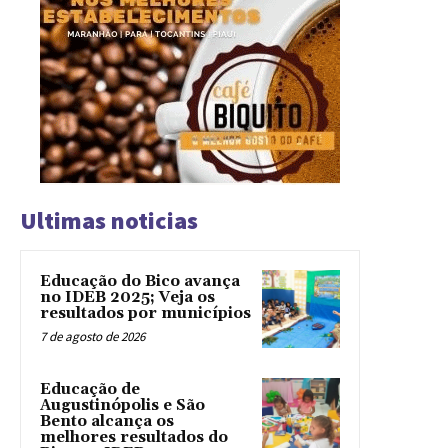
Ultimas noticias
Educação do Bico avança
no IDEB 2025; Veja os
resultados por municípios
7 de agosto de 2026
Educação de
Augustinópolis e São
Bento alcança os
melhores resultados do