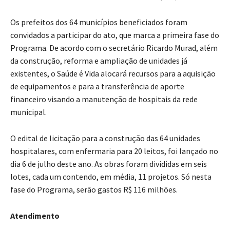
Os prefeitos dos 64 municípios beneficiados foram
convidados a participar do ato, que marca a primeira fase do
Programa. De acordo com o secretário Ricardo Murad, além
da construção, reforma e ampliação de unidades já
existentes, o Saúde é Vida alocará recursos para a aquisição
de equipamentos e para a transferência de aporte
financeiro visando a manutenção de hospitais da rede
municipal.
O edital de licitação para a construção das 64 unidades
hospitalares, com enfermaria para 20 leitos, foi lançado no
dia 6 de julho deste ano. As obras foram divididas em seis
lotes, cada um contendo, em média, 11 projetos. Só nesta
fase do Programa, serão gastos R$ 116 milhões.
Atendimento