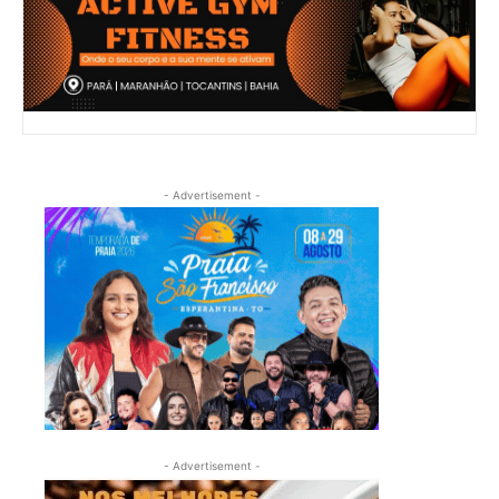
- Advertisement -
- Advertisement -