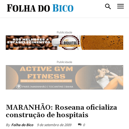
Publicidade
Publicidade
MARANHÃO: Roseana oficializa
construção de hospitais
9 de setembro de 2009
0
By
Folha do Bico