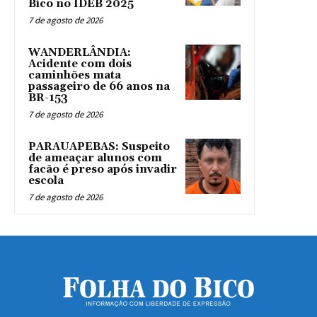
Bico no IDEB 2025
7 de agosto de 2026
WANDERLÂNDIA:
Acidente com dois
caminhões mata
passageiro de 66 anos na
BR-153
7 de agosto de 2026
PARAUAPEBAS: Suspeito
de ameaçar alunos com
facão é preso após invadir
escola
7 de agosto de 2026