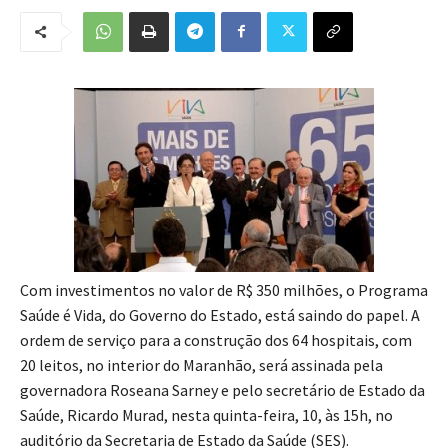
Com investimentos no valor de R$ 350 milhões, o Programa
Saúde é Vida, do Governo do Estado, está saindo do papel. A
ordem de serviço para a construção dos 64 hospitais, com
20 leitos, no interior do Maranhão, será assinada pela
governadora Roseana Sarney e pelo secretário de Estado da
Saúde, Ricardo Murad, nesta quinta-feira, 10, às 15h, no
auditório da Secretaria de Estado da Saúde (SES).