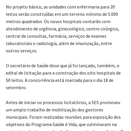
No projeto básico, as unidades com enfermaria para 20
leitos serão construídas em um terreno mínimo de 5.000
metros quadrados. Os novos hospitais contarão com
atendimento de urgência, ginecológico, centro cirúrgico,
central de consultas, farmácia, serviços de exames
laboratoriais e radiologia, além de imunização, entre
outros serviços.
O secretário de Saúde disse que já foi lançado, também, o
edital de licitação para a construção dos oito hospitais de
50 leitos. A concorrência está marcada para o dia 18 de
setembro.
Antes de iniciar os processos licitatórios, a SES promoveu
um amplo trabalho de mobilização dos gestores
municipais. Foram realizadas reuniões para exposição dos
objetivos do Programa Saúde é Vida, que culminaram na