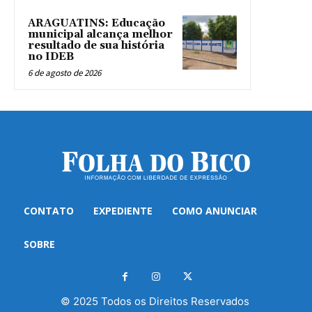
ARAGUATINS: Educação
municipal alcança melhor
resultado de sua história
no IDEB
6 de agosto de 2026
CONTATO
EXPEDIENTE
COMO ANUNCIAR
SOBRE
© 2025 Todos os Direitos Reservados