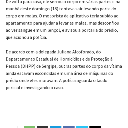
De volta para casa, ele serrou o corpo em várias partes e na
manhã deste domingo (18) tentava sair levando parte do
corpo em malas. O motorista de aplicativo teria subido ao
apartamento para ajudar a levar as malas, mas desconfiou
ao ver sangue em um lençol, e avisou a portaria do prédio,
que acionou a polícia.
De acordo com a delegada Juliana Alcoforado, do
Departamento Estadual de Homicídios e de Proteção à
Pessoa (DHPP) de Sergipe, outras partes do corpo da vítima
ainda estavam escondidas em uma área de máquinas do
prédio onde eles moravam. A polícia aguarda o laudo
pericial e investigando o caso.