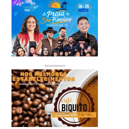
- Advertisement -