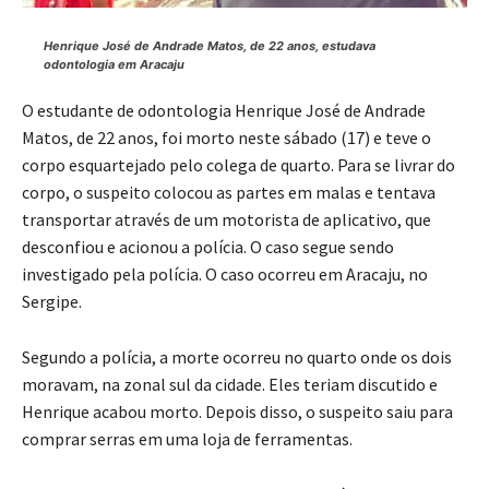
Henrique José de Andrade Matos, de 22 anos, estudava
odontologia em Aracaju
O estudante de odontologia Henrique José de Andrade
Matos, de 22 anos, foi morto neste sábado (17) e teve o
corpo esquartejado pelo colega de quarto. Para se livrar do
corpo, o suspeito colocou as partes em malas e tentava
transportar através de um motorista de aplicativo, que
desconfiou e acionou a polícia. O caso segue sendo
investigado pela polícia. O caso ocorreu em Aracaju, no
Sergipe.
Segundo a polícia, a morte ocorreu no quarto onde os dois
moravam, na zonal sul da cidade. Eles teriam discutido e
Henrique acabou morto. Depois disso, o suspeito saiu para
comprar serras em uma loja de ferramentas.