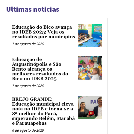
Ultimas noticias
Educação do Bico avança
no IDEB 2025; Veja os
resultados por municípios
7 de agosto de 2026
Educação de
Augustinópolis e São
Bento alcança os
melhores resultados do
Bico no IDEB 2025
7 de agosto de 2026
BREJO GRANDE:
Educação municipal eleva
nota no IDEB e torna-se a
8ª melhor do Pará,
superando Belém, Marabá
e Parauapebas
6 de agosto de 2026