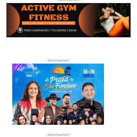
- Advertisement -
- Advertisement -