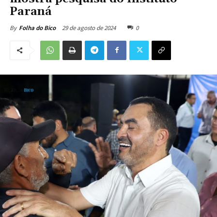
Paraná
29 de agosto de 2024
0
By
Folha do Bico