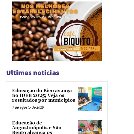
Ultimas noticias
Educação do Bico avança
no IDEB 2025; Veja os
resultados por municípios
7 de agosto de 2026
Educação de
Augustinópolis e São
Bento alcança os