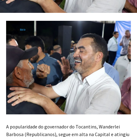
A popularidade do governador do Tocantins, Wanderlei
Barbosa (Republicanos), segue em alta na Capital e atingiu