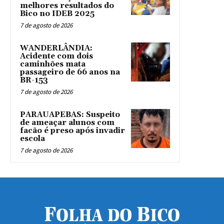
melhores resultados do
Bico no IDEB 2025
7 de agosto de 2026
WANDERLÂNDIA:
Acidente com dois
caminhões mata
passageiro de 66 anos na
BR-153
7 de agosto de 2026
PARAUAPEBAS: Suspeito
de ameaçar alunos com
facão é preso após invadir
escola
7 de agosto de 2026