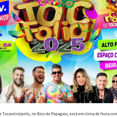
e Tocantinópolis, no Bico do Papagaio, está em clima de festa com