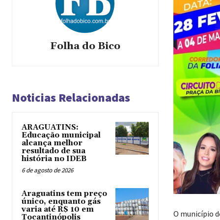
Folha do Bico
Noticias Relacionadas
ARAGUATINS:
Educação municipal
alcança melhor
resultado de sua
história no IDEB
6 de agosto de 2026
Araguatins tem preço
único, enquanto gás
varia até R$ 10 em
O município d
Tocantinópolis