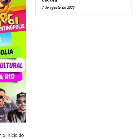
escola
7 de agosto de 2026
 o início do