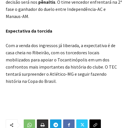
decisão será nos
pênaltis
. O time vencedor enfrentará na 2ª
fase o ganhador do duelo entre Independência-AC e
Manaus-AM.
Expectativa da torcida
Com a venda dos ingressos já liberada, a expectativa é de
casa cheia no Ribeirão, com os torcedores locais
mobilizados para apoiar o Tocantinópolis em um dos
confrontos mais importantes da história do clube. O TEC
tentará surpreender o Atlético-MG e seguir fazendo
história na Copa do Brasil.