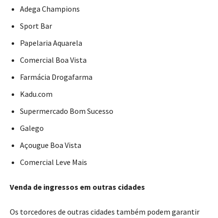
Adega Champions
Sport Bar
Papelaria Aquarela
Comercial Boa Vista
Farmácia Drogafarma
Kadu.com
Supermercado Bom Sucesso
Galego
Açougue Boa Vista
Comercial Leve Mais
Venda de ingressos em outras cidades
Os torcedores de outras cidades também podem garantir