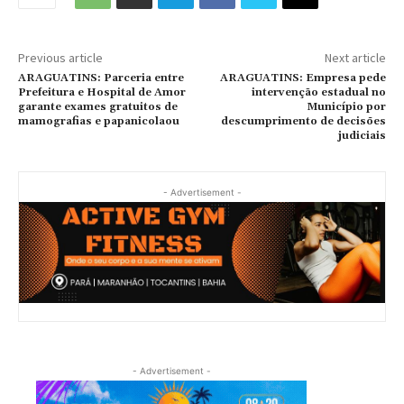
Previous article
Next article
ARAGUATINS: Parceria entre
ARAGUATINS: Empresa pede
Prefeitura e Hospital de Amor
intervenção estadual no
garante exames gratuitos de
Município por
mamografias e papanicolaou
descumprimento de decisões
judiciais
- Advertisement -
- Advertisement -