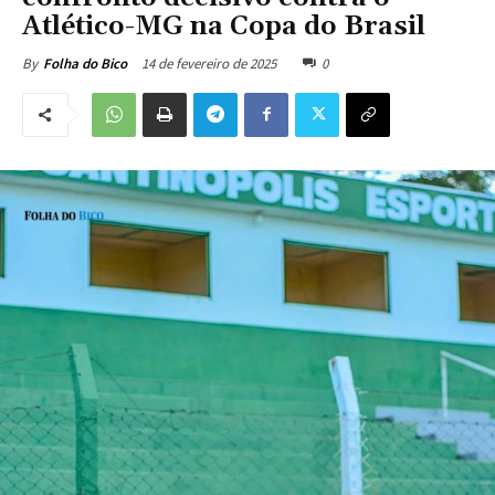
Atlético-MG na Copa do Brasil
14 de fevereiro de 2025
0
By
Folha do Bico