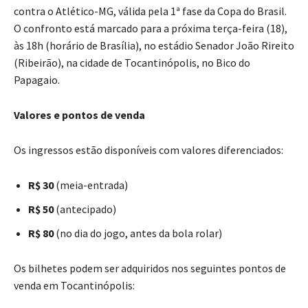
contra o Atlético-MG, válida pela 1ª fase da Copa do Brasil.
O confronto está marcado para a próxima terça-feira (18),
às 18h (horário de Brasília), no estádio Senador João Rireito
(Ribeirão), na cidade de Tocantinópolis, no Bico do
Papagaio.
Valores e pontos de venda
Os ingressos estão disponíveis com valores diferenciados:
R$ 30
(meia-entrada)
R$ 50
(antecipado)
R$ 80
(no dia do jogo, antes da bola rolar)
Os bilhetes podem ser adquiridos nos seguintes pontos de
venda em Tocantinópolis: