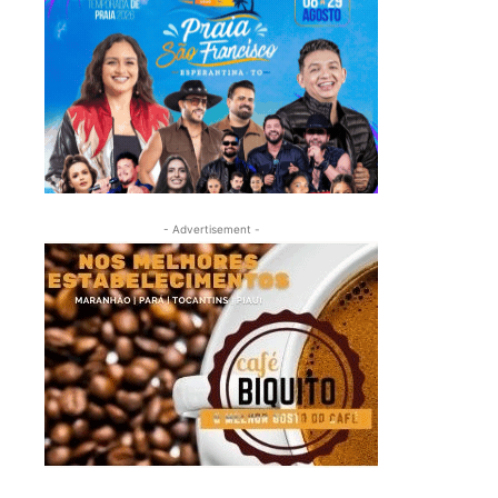
- Advertisement -