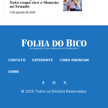
Neto como vice e Mourão
ao Senado
5 de agosto de 2026
CONTATO
EXPEDIENTE
COMO ANUNCIAR
SOBRE
© 2025 Todos os Direitos Reservados