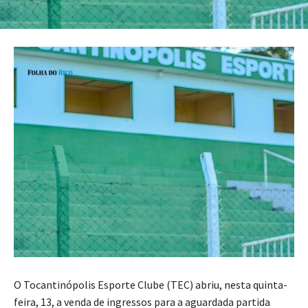
O Tocantinópolis Esporte Clube (TEC) abriu, nesta quinta-
feira, 13, a venda de ingressos para a aguardada partida