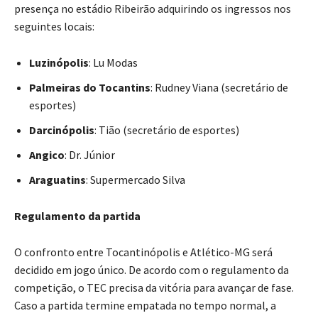
presença no estádio Ribeirão adquirindo os ingressos nos
seguintes locais:
Luzinópolis
: Lu Modas
Palmeiras do Tocantins
: Rudney Viana (secretário de
esportes)
Darcinópolis
: Tião (secretário de esportes)
Angico
: Dr. Júnior
Araguatins
: Supermercado Silva
Regulamento da partida
O confronto entre Tocantinópolis e Atlético-MG será
decidido em jogo único. De acordo com o regulamento da
competição, o TEC precisa da vitória para avançar de fase.
Caso a partida termine empatada no tempo normal, a