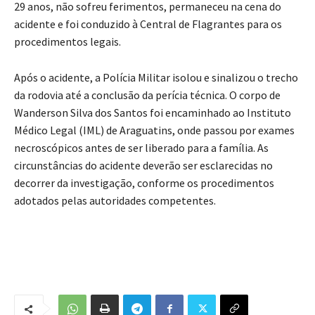
29 anos, não sofreu ferimentos, permaneceu na cena do
acidente e foi conduzido à Central de Flagrantes para os
procedimentos legais.
Após o acidente, a Polícia Militar isolou e sinalizou o trecho
da rodovia até a conclusão da perícia técnica. O corpo de
Wanderson Silva dos Santos foi encaminhado ao Instituto
Médico Legal (IML) de Araguatins, onde passou por exames
necroscópicos antes de ser liberado para a família. As
circunstâncias do acidente deverão ser esclarecidas no
decorrer da investigação, conforme os procedimentos
adotados pelas autoridades competentes.