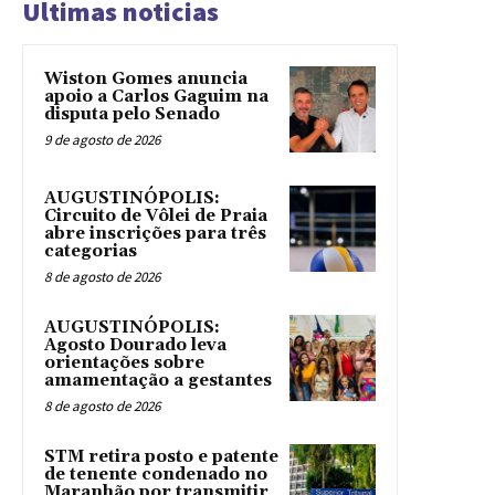
Ultimas noticias
Wiston Gomes anuncia
apoio a Carlos Gaguim na
disputa pelo Senado
9 de agosto de 2026
AUGUSTINÓPOLIS:
Circuito de Vôlei de Praia
abre inscrições para três
categorias
8 de agosto de 2026
AUGUSTINÓPOLIS:
Agosto Dourado leva
orientações sobre
amamentação a gestantes
8 de agosto de 2026
STM retira posto e patente
de tenente condenado no
Maranhão por transmitir