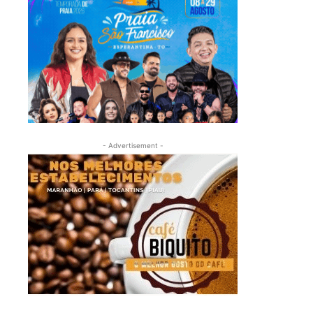
- Advertisement -