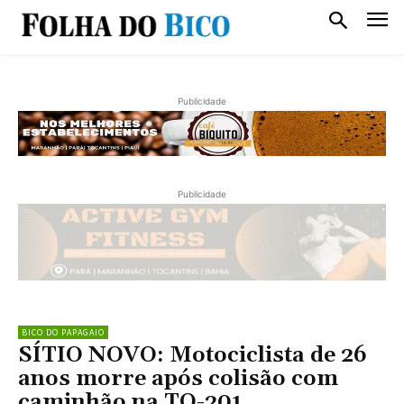
Publicidade
Publicidade
BICO DO PAPAGAIO
SÍTIO NOVO: Motociclista de 26
anos morre após colisão com
caminhão na TO-201