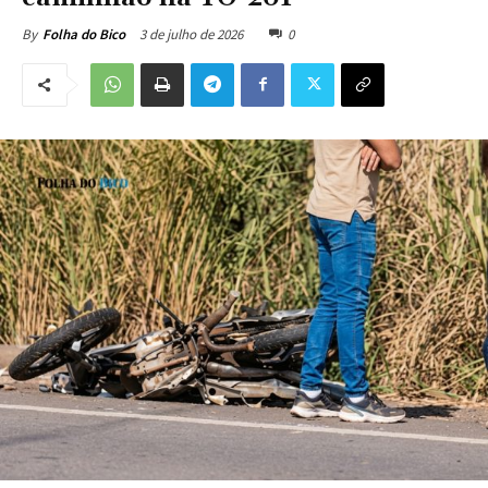
3 de julho de 2026
0
By
Folha do Bico