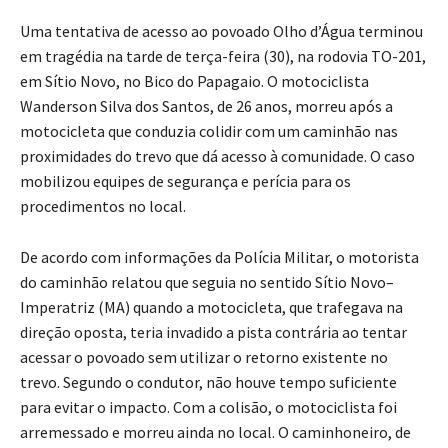
Uma tentativa de acesso ao povoado Olho d’Água terminou
em tragédia na tarde de terça-feira (30), na rodovia TO-201,
em Sítio Novo, no Bico do Papagaio. O motociclista
Wanderson Silva dos Santos, de 26 anos, morreu após a
motocicleta que conduzia colidir com um caminhão nas
proximidades do trevo que dá acesso à comunidade. O caso
mobilizou equipes de segurança e perícia para os
procedimentos no local.
De acordo com informações da Polícia Militar, o motorista
do caminhão relatou que seguia no sentido Sítio Novo–
Imperatriz (MA) quando a motocicleta, que trafegava na
direção oposta, teria invadido a pista contrária ao tentar
acessar o povoado sem utilizar o retorno existente no
trevo. Segundo o condutor, não houve tempo suficiente
para evitar o impacto. Com a colisão, o motociclista foi
arremessado e morreu ainda no local. O caminhoneiro, de