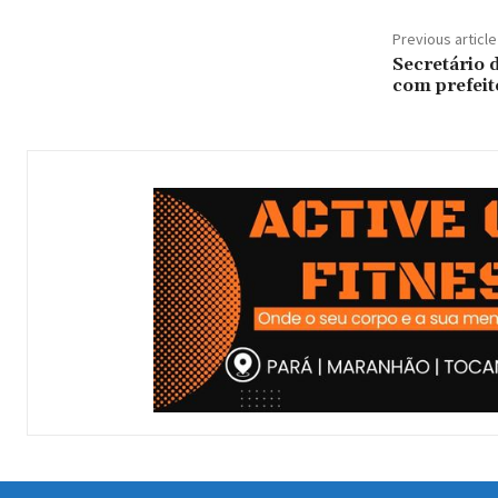
Previous article
Secretário 
com prefeit