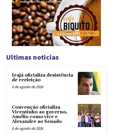
Ultimas noticias
Irajá oficializa desistência
de reeleição
6 de agosto de 2026
Convenção oficializa
Vicentinho ao governo,
Amélio como vice e
Alexandre ao Senado
6 de agosto de 2026