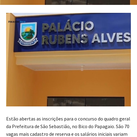
Estão abertas as inscrições para o concurso do quadro geral
da Prefeitura de São Sebastião, no Bico do Papagaio. São 70
vagas mais cadastro de reserva e os salários iniciais variam