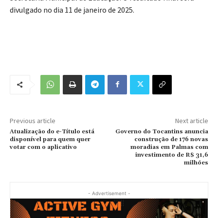
divulgado no dia 11 de janeiro de 2025.
Previous article
Next article
Atualização do e-Título está
Governo do Tocantins anuncia
disponível para quem quer
construção de 176 novas
votar com o aplicativo
moradias em Palmas com
investimento de R$ 31,6
milhões
- Advertisement -