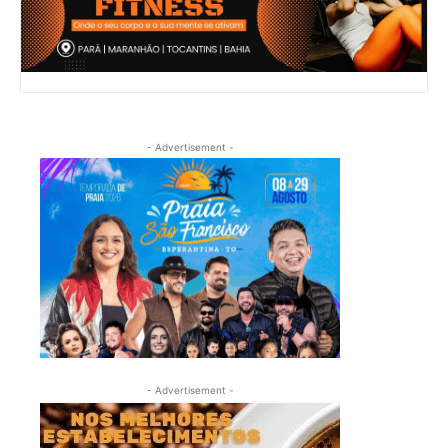
- Advertisement -
- Advertisement -