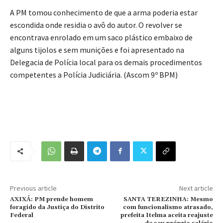
A PM tomou conhecimento de que a arma poderia estar
escondida onde residia o avô do autor. O revolver se
encontrava enrolado em um saco plástico embaixo de
alguns tijolos e sem munições e foi apresentado na
Delegacia de Polícia local para os demais procedimentos
competentes a Polícia Judiciária. (Ascom 9º BPM)
Previous article
Next article
AXIXÁ: PM prende homem
SANTA TEREZINHA: Mesmo
foragido da Justiça do Distrito
com funcionalismo atrasado,
Federal
prefeita Itelma aceita reajuste