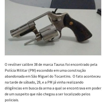
O revólver calibre 38 de marca Taurus foi encontrado pela
Polícia Militar (PM) escondido em uma construção
abandonada em São Miguel do Tocantins. O fato aconteceu
na tarde de sábado, 29, e a PM já vinha realizando
diligências em busca da arma a qual se encontrava em poder
de um suspeito que não chegou a ser localizado pelos
policiais.