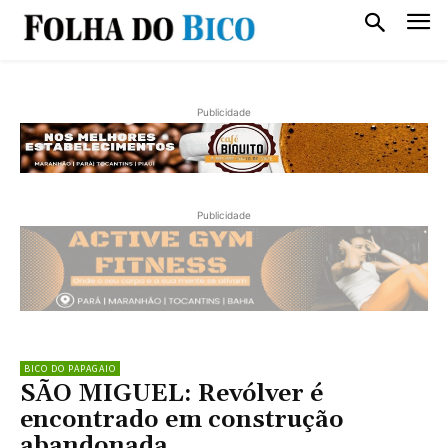
Publicidade
Publicidade
BICO DO PAPAGAIO
SÃO MIGUEL: Revólver é
encontrado em construção
abandonada