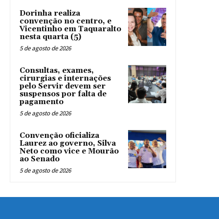
Dorinha realiza
convenção no centro, e
Vicentinho em Taquaralto
nesta quarta (5)
5 de agosto de 2026
Consultas, exames,
cirurgias e internações
pelo Servir devem ser
suspensos por falta de
pagamento
5 de agosto de 2026
Convenção oficializa
Laurez ao governo, Silva
Neto como vice e Mourão
ao Senado
5 de agosto de 2026