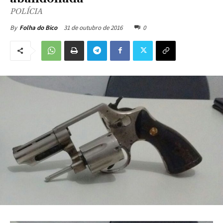
POLÍCIA
31 de outubro de 2016
0
By
Folha do Bico