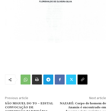
Previous article
Next article
SÃO MIGUEL DO TO – EDITAL
NAZARÉ: Corpo de homem de
CONVOCAÇÃO DE
Ananás é encontrado em