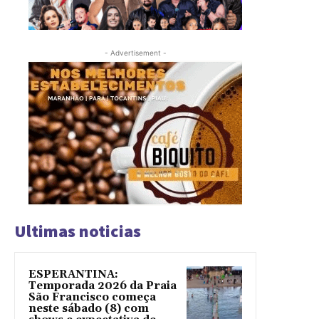
- Advertisement -
Ultimas noticias
ESPERANTINA:
Temporada 2026 da Praia
São Francisco começa
neste sábado (8) com