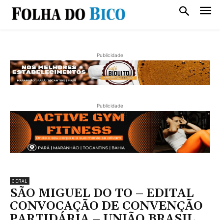
Publicidade
Publicidade
GERAL
SÃO MIGUEL DO TO – EDITAL
CONVOCAÇÃO DE CONVENÇÃO
PARTIDÁRIA – UNIÃO BRASIL