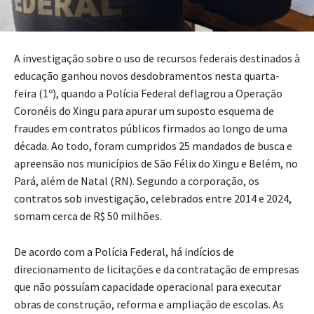
A investigação sobre o uso de recursos federais destinados à
educação ganhou novos desdobramentos nesta quarta-
feira (1º), quando a Polícia Federal deflagrou a Operação
Coronéis do Xingu para apurar um suposto esquema de
fraudes em contratos públicos firmados ao longo de uma
década. Ao todo, foram cumpridos 25 mandados de busca e
apreensão nos municípios de São Félix do Xingu e Belém, no
Pará, além de Natal (RN). Segundo a corporação, os
contratos sob investigação, celebrados entre 2014 e 2024,
somam cerca de R$ 50 milhões.
De acordo com a Polícia Federal, há indícios de
direcionamento de licitações e da contratação de empresas
que não possuíam capacidade operacional para executar
obras de construção, reforma e ampliação de escolas. As