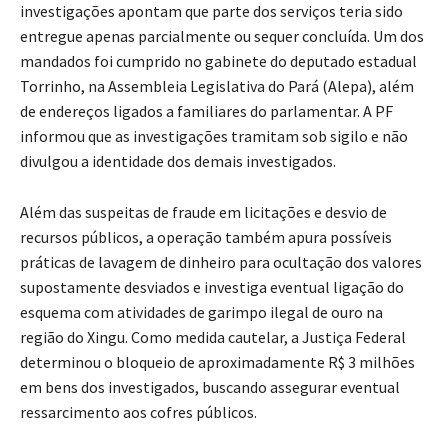
investigações apontam que parte dos serviços teria sido
entregue apenas parcialmente ou sequer concluída. Um dos
mandados foi cumprido no gabinete do deputado estadual
Torrinho, na Assembleia Legislativa do Pará (Alepa), além
de endereços ligados a familiares do parlamentar. A PF
informou que as investigações tramitam sob sigilo e não
divulgou a identidade dos demais investigados.
Além das suspeitas de fraude em licitações e desvio de
recursos públicos, a operação também apura possíveis
práticas de lavagem de dinheiro para ocultação dos valores
supostamente desviados e investiga eventual ligação do
esquema com atividades de garimpo ilegal de ouro na
região do Xingu. Como medida cautelar, a Justiça Federal
determinou o bloqueio de aproximadamente R$ 3 milhões
em bens dos investigados, buscando assegurar eventual
ressarcimento aos cofres públicos.