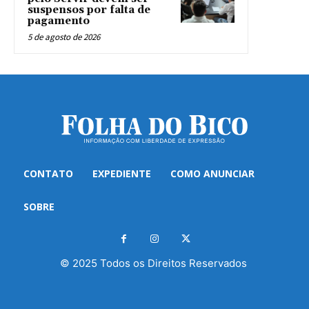
suspensos por falta de
pagamento
5 de agosto de 2026
CONTATO
EXPEDIENTE
COMO ANUNCIAR
SOBRE
© 2025 Todos os Direitos Reservados