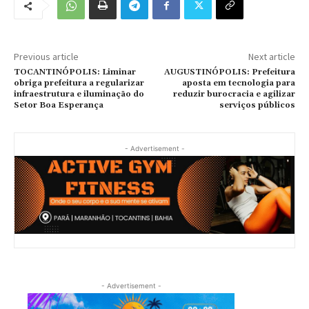
Previous article
Next article
TOCANTINÓPOLIS: Liminar
AUGUSTINÓPOLIS: Prefeitura
obriga prefeitura a regularizar
aposta em tecnologia para
infraestrutura e iluminação do
reduzir burocracia e agilizar
Setor Boa Esperança
serviços públicos
- Advertisement -
- Advertisement -