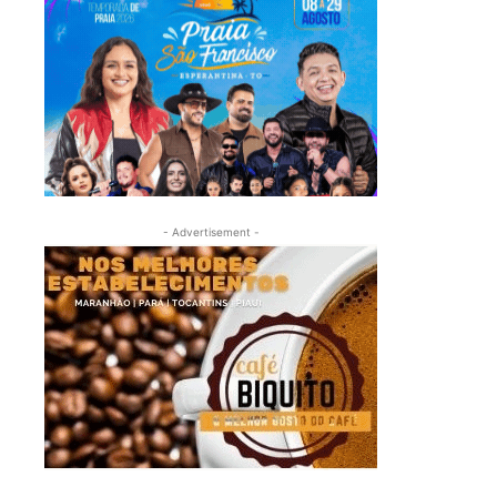
- Advertisement -