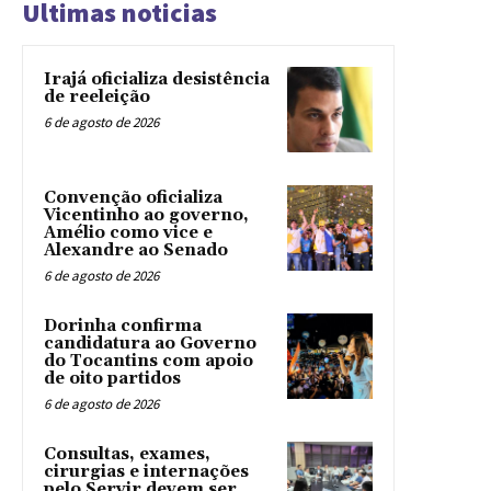
Ultimas noticias
Irajá oficializa desistência
de reeleição
6 de agosto de 2026
Convenção oficializa
Vicentinho ao governo,
Amélio como vice e
Alexandre ao Senado
6 de agosto de 2026
Dorinha confirma
candidatura ao Governo
do Tocantins com apoio
de oito partidos
6 de agosto de 2026
Consultas, exames,
cirurgias e internações
pelo Servir devem ser