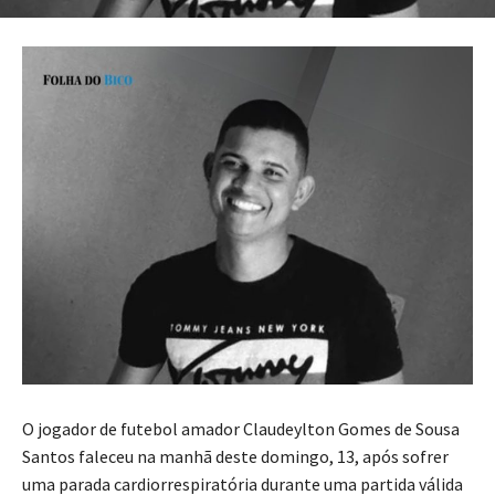
O jogador de futebol amador Claudeylton Gomes de Sousa
Santos faleceu na manhã deste domingo, 13, após sofrer
uma parada cardiorrespiratória durante uma partida válida