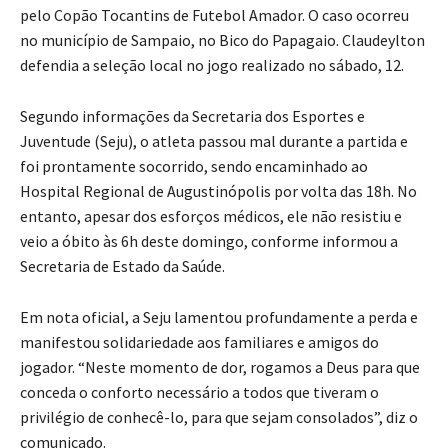
pelo Copão Tocantins de Futebol Amador. O caso ocorreu
no município de Sampaio, no Bico do Papagaio. Claudeylton
defendia a seleção local no jogo realizado no sábado, 12.
Segundo informações da Secretaria dos Esportes e
Juventude (Seju), o atleta passou mal durante a partida e
foi prontamente socorrido, sendo encaminhado ao
Hospital Regional de Augustinópolis por volta das 18h. No
entanto, apesar dos esforços médicos, ele não resistiu e
veio a óbito às 6h deste domingo, conforme informou a
Secretaria de Estado da Saúde.
Em nota oficial, a Seju lamentou profundamente a perda e
manifestou solidariedade aos familiares e amigos do
jogador. “Neste momento de dor, rogamos a Deus para que
conceda o conforto necessário a todos que tiveram o
privilégio de conhecê-lo, para que sejam consolados”, diz o
comunicado.