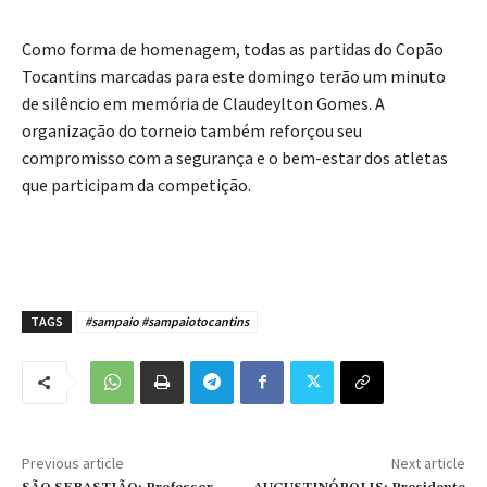
Como forma de homenagem, todas as partidas do Copão
Tocantins marcadas para este domingo terão um minuto
de silêncio em memória de Claudeylton Gomes. A
organização do torneio também reforçou seu
compromisso com a segurança e o bem-estar dos atletas
que participam da competição.
TAGS
#sampaio #sampaiotocantins
Previous article
Next article