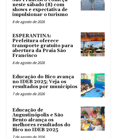
neste sábado (8) com
shows e expectativa de
impulsionar o turismo
8 de agosto de 2026
ESPERANTINA:
Prefeitura oferece
transporte gratuito para
abertura da Praia São
Francisco
8 de agosto de 2026
Educação do Bico avança
no IDEB 2025; Veja os
resultados por municípios
7 de agosto de 2026
Educação de
Augustinópolis e São
Bento alcança os
melhores resultados do
Bico no IDEB 2025
7 de agosto de 2026