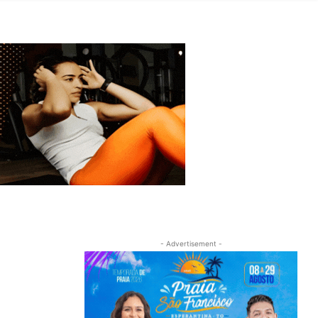
- Advertisement -