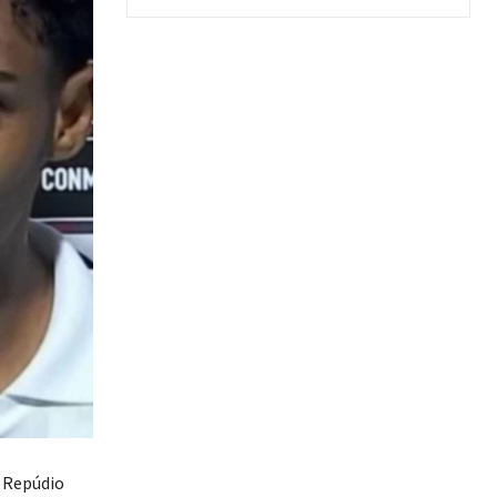
 Repúdio