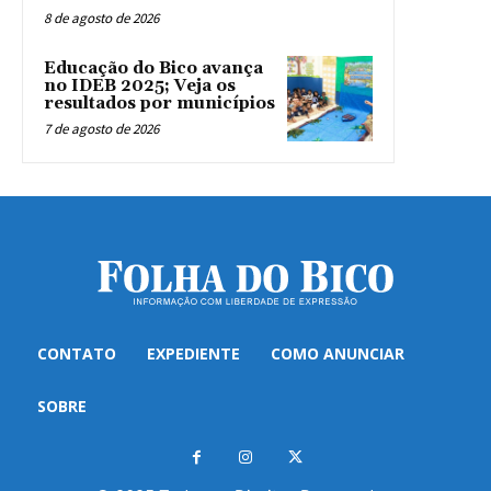
8 de agosto de 2026
Educação do Bico avança
no IDEB 2025; Veja os
resultados por municípios
7 de agosto de 2026
CONTATO
EXPEDIENTE
COMO ANUNCIAR
SOBRE