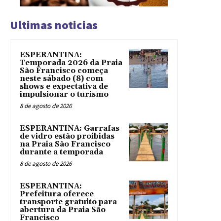
Ultimas noticias
ESPERANTINA:
Temporada 2026 da Praia
São Francisco começa
neste sábado (8) com
shows e expectativa de
impulsionar o turismo
8 de agosto de 2026
ESPERANTINA: Garrafas
de vidro estão proibidas
na Praia São Francisco
durante a temporada
8 de agosto de 2026
ESPERANTINA:
Prefeitura oferece
transporte gratuito para
abertura da Praia São
Francisco