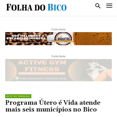
Publicidade
Publicidade
BICO DO PAPAGAIO
Programa Útero é Vida atende
mais seis municípios no Bico