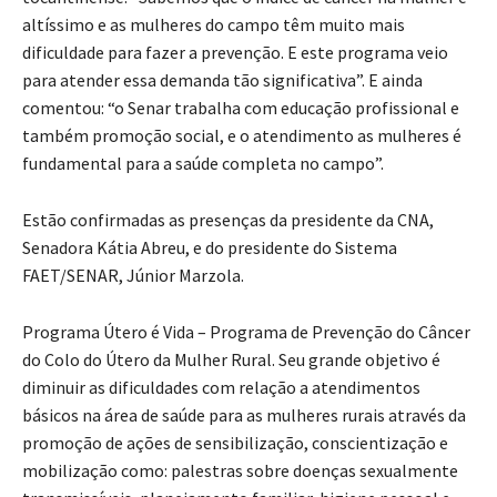
altíssimo e as mulheres do campo têm muito mais
dificuldade para fazer a prevenção. E este programa veio
para atender essa demanda tão significativa”. E ainda
comentou: “o Senar trabalha com educação profissional e
também promoção social, e o atendimento as mulheres é
fundamental para a saúde completa no campo”.
Estão confirmadas as presenças da presidente da CNA,
Senadora Kátia Abreu, e do presidente do Sistema
FAET/SENAR, Júnior Marzola.
Programa Útero é Vida – Programa de Prevenção do Câncer
do Colo do Útero da Mulher Rural. Seu grande objetivo é
diminuir as dificuldades com relação a atendimentos
básicos na área de saúde para as mulheres rurais através da
promoção de ações de sensibilização, conscientização e
mobilização como: palestras sobre doenças sexualmente