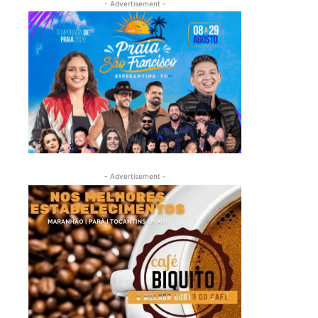
- Advertisement -
- Advertisement -