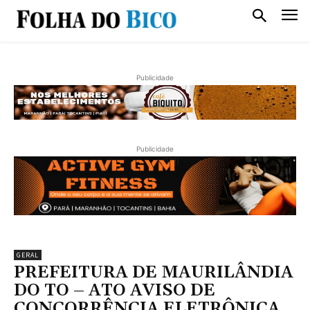
Publicidade
Publicidade
GERAL
PREFEITURA DE MAURILÂNDIA
DO TO – ATO AVISO DE
CONCORRÊNCIA ELETRÔNICA