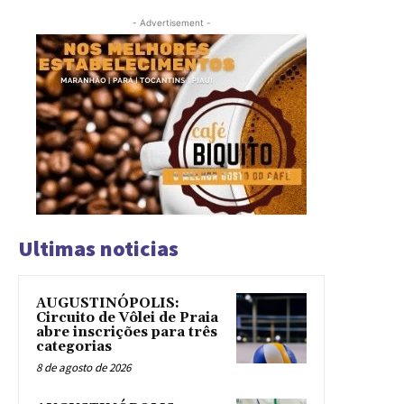
- Advertisement -
Ultimas noticias
AUGUSTINÓPOLIS:
Circuito de Vôlei de Praia
abre inscrições para três
categorias
8 de agosto de 2026