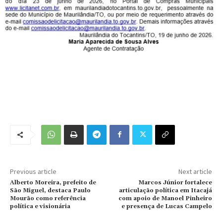
Previous article
Next article
Alberto Moreira, prefeito de
Marcos Júnior fortalece
São Miguel, destaca Paulo
articulação política em Itacajá
Mourão como referência
com apoio de Manoel Pinheiro
política e visionária
e presença de Lucas Campelo