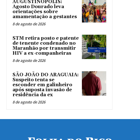
AUGUSTINÓPOLIS:
Agosto Dourado leva
orientações sobre
amamentação a gestantes
8 de agosto de 2026
STM retira posto e patente
de tenente condenado no
Maranhão por transmitir
HIV a ex-companheiras
8 de agosto de 2026
SÃO JOÃO DO ARAGUAIA:
Suspeito tenta se
esconder em galinheiro
após suposta invasão de
residência da ex
8 de agosto de 2026