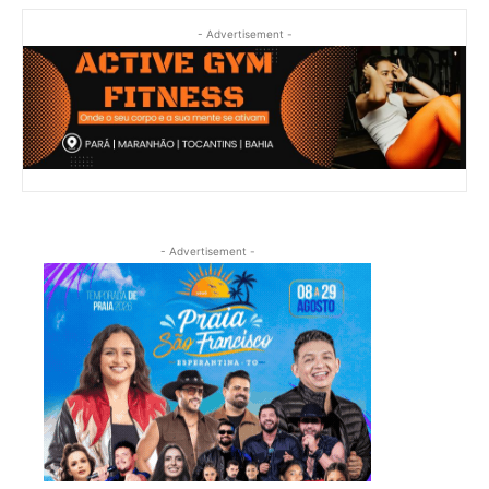
- Advertisement -
- Advertisement -