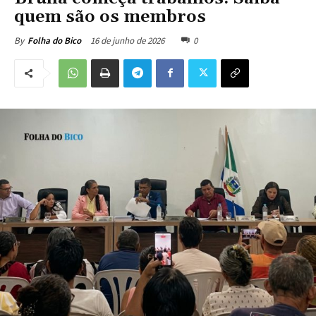
quem são os membros
16 de junho de 2026
0
By
Folha do Bico