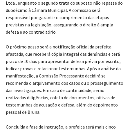
Ltda., enquanto o segundo trata do suposto não repasse do
duodécimo à Câmara Municipal. A comissão será
responsável por garantir o cumprimento das etapas
previstas na legislação, assegurando o direito à ampla
defesa e ao contraditório.
O próximo passo será a notificação oficial da prefeita
afastada, que receberá cópia integral das denúncias e terá
prazo de 10 dias para apresentar defesa prévia por escrito,
indicar provas e relacionar testemunhas. Após a análise da
manifestação, a Comissão Processante decidirá se
recomenda o arquivamento dos casos ou o prosseguimento
das investigações. Em caso de continuidade, serão
realizadas diligências, coleta de documentos, oitivas de
testemunhas de acusação e defesa, além do depoimento
pessoal de Bruna.
Concluída a fase de instrução, a prefeita terá mais cinco