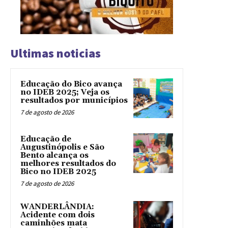
Ultimas noticias
Educação do Bico avança
no IDEB 2025; Veja os
resultados por municípios
7 de agosto de 2026
Educação de
Augustinópolis e São
Bento alcança os
melhores resultados do
Bico no IDEB 2025
7 de agosto de 2026
WANDERLÂNDIA:
Acidente com dois
caminhões mata