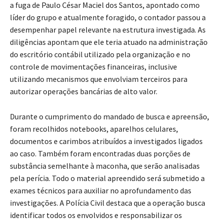
a fuga de Paulo César Maciel dos Santos, apontado como
líder do grupo e atualmente foragido, o contador passou a
desempenhar papel relevante na estrutura investigada. As
diligências apontam que ele teria atuado na administração
do escritório contábil utilizado pela organização e no
controle de movimentações financeiras, inclusive
utilizando mecanismos que envolviam terceiros para
autorizar operações bancárias de alto valor.
Durante o cumprimento do mandado de busca e apreensão,
foram recolhidos notebooks, aparelhos celulares,
documentos e carimbos atribuídos a investigados ligados
ao caso. Também foram encontradas duas porções de
substância semelhante à maconha, que serão analisadas
pela perícia. Todo o material apreendido será submetido a
exames técnicos para auxiliar no aprofundamento das
investigações. A Polícia Civil destaca que a operação busca
identificar todos os envolvidos e responsabilizar os