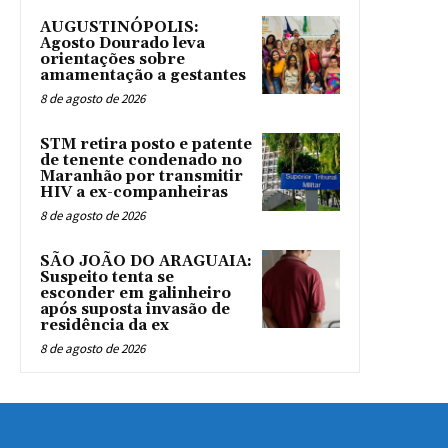
AUGUSTINÓPOLIS:
Agosto Dourado leva
orientações sobre
amamentação a gestantes
8 de agosto de 2026
STM retira posto e patente
de tenente condenado no
Maranhão por transmitir
HIV a ex-companheiras
8 de agosto de 2026
SÃO JOÃO DO ARAGUAIA:
Suspeito tenta se
esconder em galinheiro
após suposta invasão de
residência da ex
8 de agosto de 2026