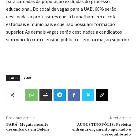
para camadas da população excluídas do processo
educacional. Do total de vagas para a UAB, 60% serão
destinadas a professores que já trabalham em escolas
estaduais e municipais e que não possuam formação
superior. As demais vagas serão destinadas a candidatos
sem vínculo com o ensino público e sem formação superior.
TAGS
Pará
Previous article
Next article
PARÁ: Megatraficante
AUGUSTINOPÓLIS: Prefeita
desembarca em Belém
enfrenta orçamento apertado e
desequilibrado