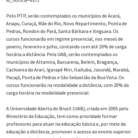
Pelo PTP, serão contemplados os municípios de Acará,
Anapu, Curuçá, Mãe do Rio, Novo Repartimento, Ponta de
Pedras, Rondon do Pará, Santa Bárbara e Xinguara. Os
cursos funcionarão em regime presencial, nos meses de
janeiro, fevereiro e julho, contando com até 20% de carga
horária a distância. Pela UAB, serão contemplados os
municípios de Altamira, Barcarena, Belém, Bragança,
Cachoeira do Arari, Igarapé Miri, Itaituba, Jacundá, Marabá,
Pacajá, Ponta de Pedras e São Sebastião da Boa Vista. Os
cursos funcionarão na modalidade a distância, com 20% da
carga horária na modalidade presencial.
A Universidade Aberta do Brasil (UAB), criada em 2005 pelo
Ministério da Educação, tem como prioridade formar
professores para atuar na educação básica e, por meio da
educação a distância, promover o acesso ao ensino superior