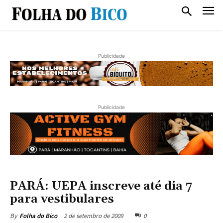
Publicidade
Publicidade
PARÁ: UEPA inscreve até dia 7
para vestibulares
2 de setembro de 2009
0
By
Folha do Bico