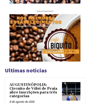
- Advertisement -
Ultimas noticias
AUGUSTINÓPOLIS:
Circuito de Vôlei de Praia
abre inscrições para três
categorias
8 de agosto de 2026