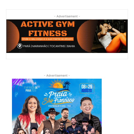
- Advertisement -
- Advertisement -