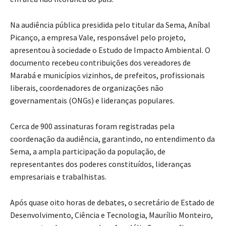
Na audiência pública presidida pelo titular da Sema, Aníbal
Picanço, a empresa Vale, responsável pelo projeto,
apresentou à sociedade o Estudo de Impacto Ambiental. O
documento recebeu contribuições dos vereadores de
Marabá e municípios vizinhos, de prefeitos, profissionais
liberais, coordenadores de organizações não
governamentais (ONGs) e lideranças populares.
Cerca de 900 assinaturas foram registradas pela
coordenação da audiência, garantindo, no entendimento da
Sema, a ampla participação da população, de
representantes dos poderes constituídos, lideranças
empresariais e trabalhistas.
Após quase oito horas de debates, o secretário de Estado de
Desenvolvimento, Ciência e Tecnologia, Maurílio Monteiro,