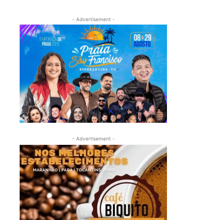
- Advertisement -
- Advertisement -