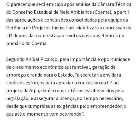
O parecer que será emitido após análise da Câmara Técnica
do Conselho Estadual de Meio Ambiente (Coema), a partir
das apreciações e conclusões consolidadas pela equipe da
Gerência de Projetos Industriais, viabilizará a concessão da
LP, depois da manifestação e votos dos conselheiros no
plenário do Coema.
Segundo Aníbal Picanço, pela importância e oportunidade
de crescimento econômico sustentável, geração de
emprego e renda para o Estado, “a secretaria envidará
todos os esforços para apreciar a concessão da LP ao
projeto da Alpa, dentro dos critérios estabelecidos pela
legislação, e assegurar a licença, no tempo necessário,
desde que cumpridas as exigências pelo empreendedor, o
que até o momento vem ocorrendo”.