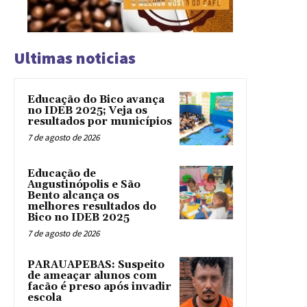
Ultimas noticias
Educação do Bico avança
no IDEB 2025; Veja os
resultados por municípios
7 de agosto de 2026
Educação de
Augustinópolis e São
Bento alcança os
melhores resultados do
Bico no IDEB 2025
7 de agosto de 2026
PARAUAPEBAS: Suspeito
de ameaçar alunos com
facão é preso após invadir
escola