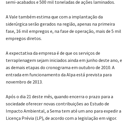
semi-acabados e 500 mil toneladas de ações laminados.
A Vale também estima que com a implantação da
siderúrgica serão gerados na região, apenas na primeira
fase, 16 mil empregos e, na fase de operação, mais de 5 mil
empregos diretos.
A expectativa da empresa é de que os serviços de
terraplenagem sejam iniciados ainda em junho deste ano, e
as demais etapas do cronograma em outubro de 2010. A
entrada em funcionamento da Alpa está prevista para
novembro de 2013.
Após o dia 21 deste mês, quando encerra o prazo para a
sociedade oferecer novas contribuições ao Estudo de
Impacto Ambiental, a Sema tem até um ano para expedir a
Licença Prévia (LP), de acordo com a legislação em vigor.