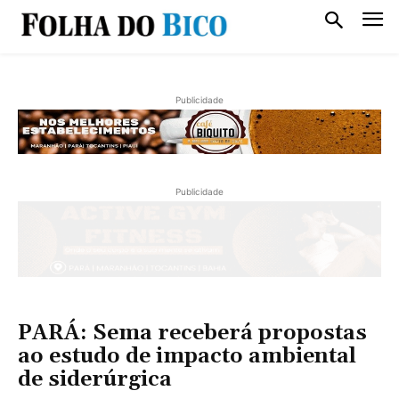
Publicidade
Publicidade
PARÁ: Sema receberá propostas
ao estudo de impacto ambiental
de siderúrgica