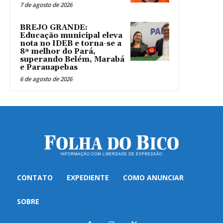
7 de agosto de 2026
BREJO GRANDE:
Educação municipal eleva
nota no IDEB e torna-se a
8ª melhor do Pará,
superando Belém, Marabá
e Parauapebas
6 de agosto de 2026
CONTATO
EXPEDIENTE
COMO ANUNCIAR
SOBRE