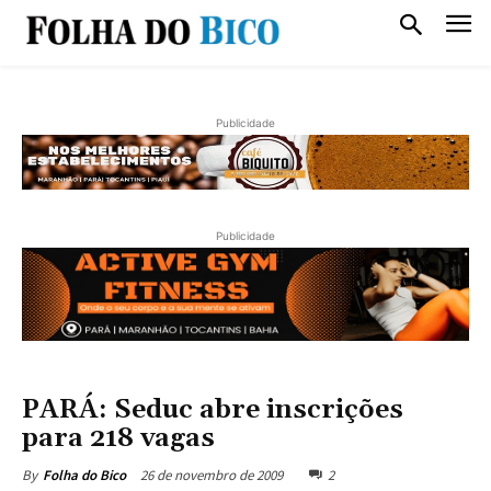
Publicidade
Publicidade
PARÁ: Seduc abre inscrições
para 218 vagas
26 de novembro de 2009
2
By
Folha do Bico