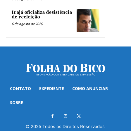
Irajá oficializa desistência
de reeleição
6 de agosto de 2026
CONTATO
EXPEDIENTE
COMO ANUNCIAR
SOBRE
© 2025 Todos os Direitos Reservados