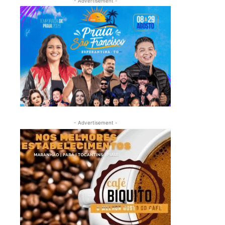
- Advertisement -
- Advertisement -