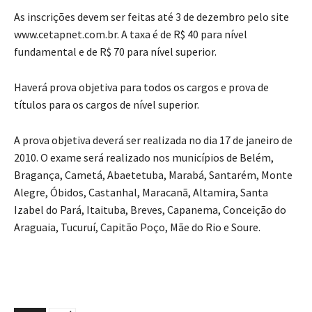
As inscrições devem ser feitas até 3 de dezembro pelo site
www.cetapnet.com.br. A taxa é de R$ 40 para nível
fundamental e de R$ 70 para nível superior.
Haverá prova objetiva para todos os cargos e prova de
títulos para os cargos de nível superior.
A prova objetiva deverá ser realizada no dia 17 de janeiro de
2010. O exame será realizado nos municípios de Belém,
Bragança, Cametá, Abaetetuba, Marabá, Santarém, Monte
Alegre, Óbidos, Castanhal, Maracanã, Altamira, Santa
Izabel do Pará, Itaituba, Breves, Capanema, Conceição do
Araguaia, Tucuruí, Capitão Poço, Mãe do Rio e Soure.