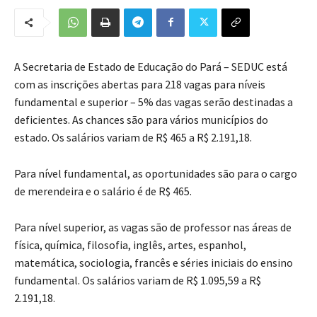
A Secretaria de Estado de Educação do Pará – SEDUC está
com as inscrições abertas para 218 vagas para níveis
fundamental e superior – 5% das vagas serão destinadas a
deficientes. As chances são para vários municípios do
estado. Os salários variam de R$ 465 a R$ 2.191,18.
Para nível fundamental, as oportunidades são para o cargo
de merendeira e o salário é de R$ 465.
Para nível superior, as vagas são de professor nas áreas de
física, química, filosofia, inglês, artes, espanhol,
matemática, sociologia, francês e séries iniciais do ensino
fundamental. Os salários variam de R$ 1.095,59 a R$
2.191,18.