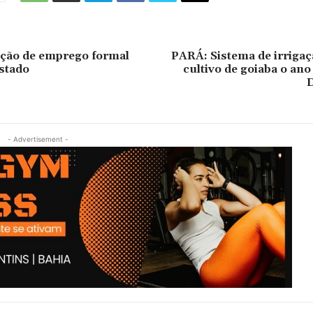
ção de emprego formal
PARÁ: Sistema de irrigaç
stado
cultivo de goiaba o ano
- Advertisement -