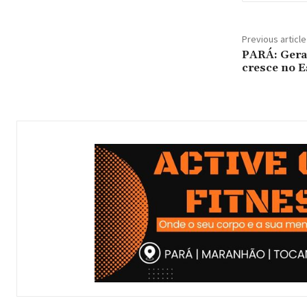
Previous article
PARÁ: Gera
cresce no E