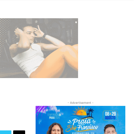
- Advertisement -