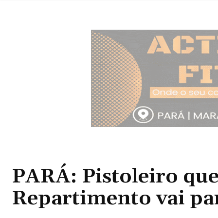
PARÁ: Pistoleiro que
Repartimento vai par