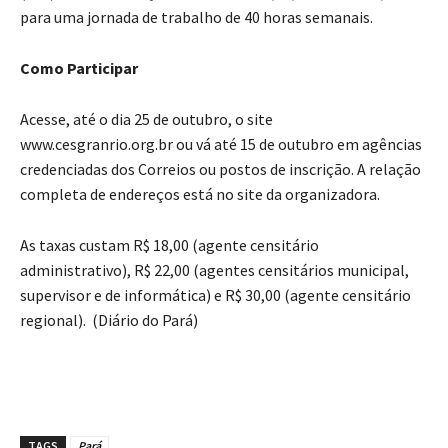
para uma jornada de trabalho de 40 horas semanais.
Como Participar
Acesse, até o dia 25 de outubro, o site
www.cesgranrio.org.br ou vá até 15 de outubro em agências
credenciadas dos Correios ou postos de inscrição. A relação
completa de endereços está no site da organizadora.
As taxas custam R$ 18,00 (agente censitário
administrativo), R$ 22,00 (agentes censitários municipal,
supervisor e de informática) e R$ 30,00 (agente censitário
regional). (Diário do Pará)
TAGS
Pará