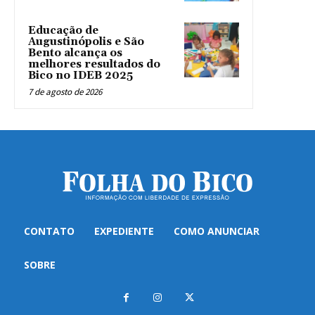
Educação de
Augustinópolis e São
Bento alcança os
melhores resultados do
Bico no IDEB 2025
7 de agosto de 2026
CONTATO
EXPEDIENTE
COMO ANUNCIAR
SOBRE