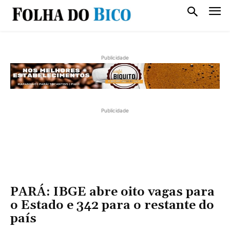
Publicidade
Publicidade
PARÁ: IBGE abre oito vagas para
o Estado e 342 para o restante do
país