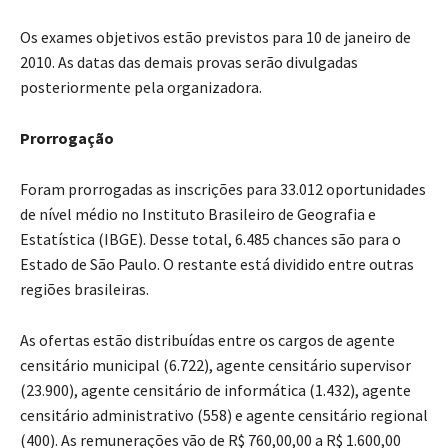
Os exames objetivos estão previstos para 10 de janeiro de
2010. As datas das demais provas serão divulgadas
posteriormente pela organizadora.
Prorrogação
Foram prorrogadas as inscrições para 33.012 oportunidades
de nível médio no Instituto Brasileiro de Geografia e
Estatística (IBGE). Desse total, 6.485 chances são para o
Estado de São Paulo. O restante está dividido entre outras
regiões brasileiras.
As ofertas estão distribuídas entre os cargos de agente
censitário municipal (6.722), agente censitário supervisor
(23.900), agente censitário de informática (1.432), agente
censitário administrativo (558) e agente censitário regional
(400). As remunerações vão de R$ 760,00,00 a R$ 1.600,00