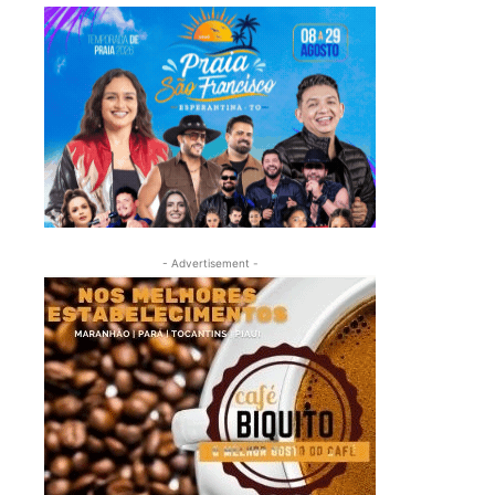
- Advertisement -