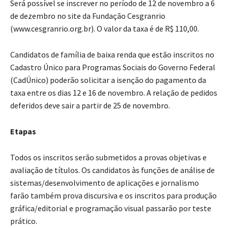
Será possível se inscrever no período de 12 de novembro a 6
de dezembro no site da Fundação Cesgranrio
(www.cesgranrio.org.br). O valor da taxa é de R$ 110,00.
Candidatos de família de baixa renda que estão inscritos no
Cadastro Único para Programas Sociais do Governo Federal
(CadÚnico) poderão solicitar a isenção do pagamento da
taxa entre os dias 12 e 16 de novembro. A relação de pedidos
deferidos deve sair a partir de 25 de novembro.
Etapas
Todos os inscritos serão submetidos a provas objetivas e
avaliação de títulos. Os candidatos às funções de análise de
sistemas/desenvolvimento de aplicações e jornalismo
farão também prova discursiva e os inscritos para produção
gráfica/editorial e programação visual passarão por teste
prático.