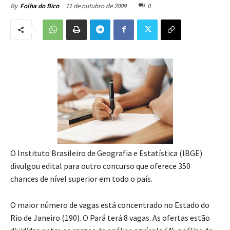
11 de outubro de 2009
0
By
Folha do Bico
O Instituto Brasileiro de Geografia e Estatística (IBGE)
divulgou edital para outro concurso que oferece 350
chances de nível superior em todo o país.
O maior número de vagas está concentrado no Estado do
Rio de Janeiro (190). O Pará terá 8 vagas. As ofertas estão