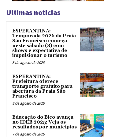
Ultimas noticias
ESPERANTINA:
Temporada 2026 da Praia
São Francisco começa
neste sábado (8) com
shows e expectativa de
impulsionar o turismo
8 de agosto de 2026
ESPERANTINA:
Prefeitura oferece
transporte gratuito para
abertura da Praia São
Francisco
8 de agosto de 2026
Educação do Bico avança
no IDEB 2025; Veja os
resultados por municípios
7 de agosto de 2026