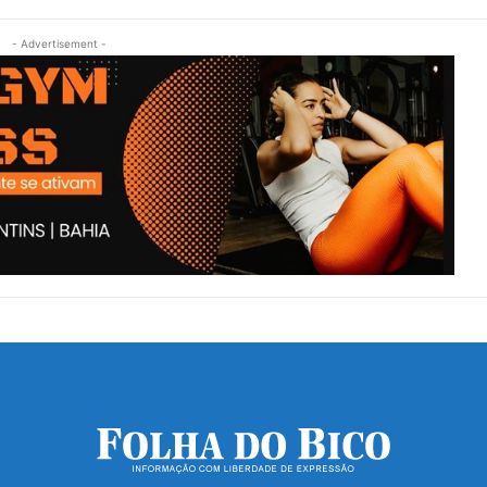
- Advertisement -