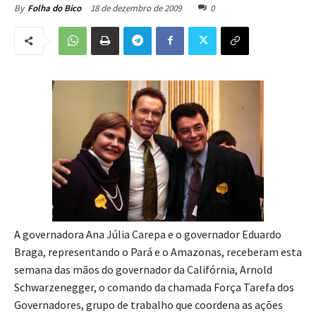
18 de dezembro de 2009
0
By
Folha do Bico
A governadora Ana Júlia Carepa e o governador Eduardo
Braga, representando o Pará e o Amazonas, receberam esta
semana das mãos do governador da Califórnia, Arnold
Schwarzenegger, o comando da chamada Força Tarefa dos
Governadores, grupo de trabalho que coordena as ações