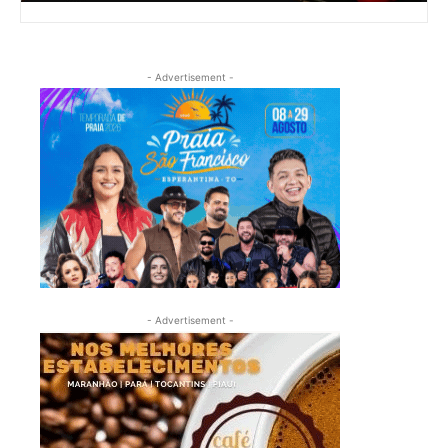
- Advertisement -
- Advertisement -