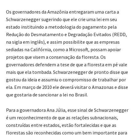
Os governadores da Amazônia entregaram uma carta a
Schwarzenegger sugerindo que ele crie uma lei em seu
estado instituindo a metodologia do pagamento pela
Redução do Desmatamento e Degradação Evitados (REDD,
na sigla em inglês), e assim possibilite que as empresas
sediadas na Califórnia, como a Microsoft, possam apoiar
projetos que visem a conservação da floresta. Os
governadores defendem a tese de que a floresta em pé vale
mais que ela tombada. Schwarzenegger de pronto disse que
gostou da ideia e assumiu o compromisso de trabalhar por
ela. Em março de 2010 ele deverá visitar o Amazonas e disse
que gostaria de sancionar a lei no Brasil.
Para a governadora Ana Júlia, esse sinal de Schwarzenegger
é um reconhecimento de que as relações subnacionais,
construídas entre estados, estão fortalecidas e que as
florestas são reconhecidas como um bem importante para