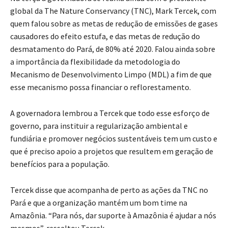
global da The Nature Conservancy (TNC), Mark Tercek, com
quem falou sobre as metas de redução de emissões de gases
causadores do efeito estufa, e das metas de redução do
desmatamento do Pará, de 80% até 2020. Falou ainda sobre
a importância da flexibilidade da metodologia do
Mecanismo de Desenvolvimento Limpo (MDL) a fim de que
esse mecanismo possa financiar o reflorestamento.
A governadora lembrou a Tercek que todo esse esforço de
governo, para instituir a regularização ambiental e
fundiária e promover negócios sustentáveis tem um custo e
que é preciso apoio a projetos que resultem em geração de
benefícios para a população.
Tercek disse que acompanha de perto as ações da TNC no
Pará e que a organização mantém um bom time na
Amazônia. “Para nós, dar suporte à Amazônia é ajudar a nós
mesmos”, ressaltou Tercek.