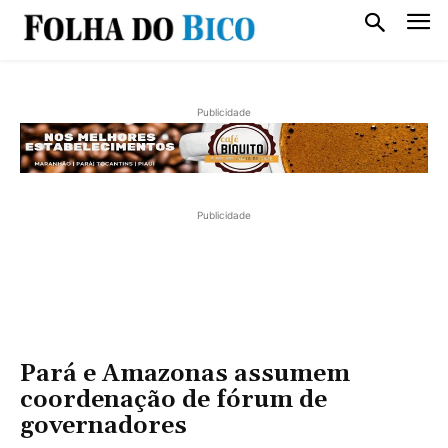
Publicidade
Publicidade
Pará e Amazonas assumem
coordenação de fórum de
governadores