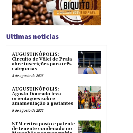
Ultimas noticias
AUGUSTINÓPOLIS:
Circuito de Vôlei de Praia
abre inscrições para três
categorias
8 de agosto de 2026
AUGUSTINÓPOLIS:
Agosto Dourado leva
orientações sobre
amamentação a gestantes
8 de agosto de 2026
STM retira posto e patente
de tenente condenado no