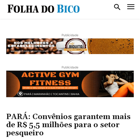
Publicidade
Publicidade
PARÁ: Convênios garantem mais
de R$ 5,5 milhões para o setor
pesqueiro