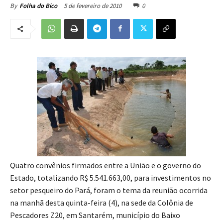
5 de fevereiro de 2010
0
By
Folha do Bico
Quatro convênios firmados entre a União e o governo do
Estado, totalizando R$ 5.541.663,00, para investimentos no
setor pesqueiro do Pará, foram o tema da reunião ocorrida
na manhã desta quinta-feira (4), na sede da Colônia de
Pescadores Z20, em Santarém, município do Baixo