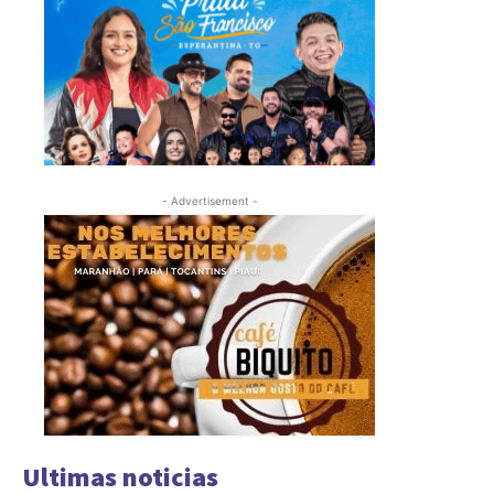
- Advertisement -
Ultimas noticias