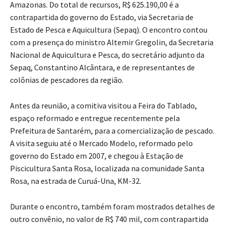
Amazonas. Do total de recursos, R$ 625.190,00 é a
contrapartida do governo do Estado, via Secretaria de
Estado de Pesca e Aquicultura (Sepaq). O encontro contou
com a presença do ministro Altemir Gregolin, da Secretaria
Nacional de Aquicultura e Pesca, do secretário adjunto da
Sepaq, Constantino Alcântara, e de representantes de
colônias de pescadores da região.
Antes da reunião, a comitiva visitou a Feira do Tablado,
espaço reformado e entregue recentemente pela
Prefeitura de Santarém, para a comercialização de pescado.
A visita seguiu até o Mercado Modelo, reformado pelo
governo do Estado em 2007, e chegou à Estação de
Piscicultura Santa Rosa, localizada na comunidade Santa
Rosa, na estrada de Curuá-Una, KM-32.
Durante o encontro, também foram mostrados detalhes de
outro convênio, no valor de R$ 740 mil, com contrapartida