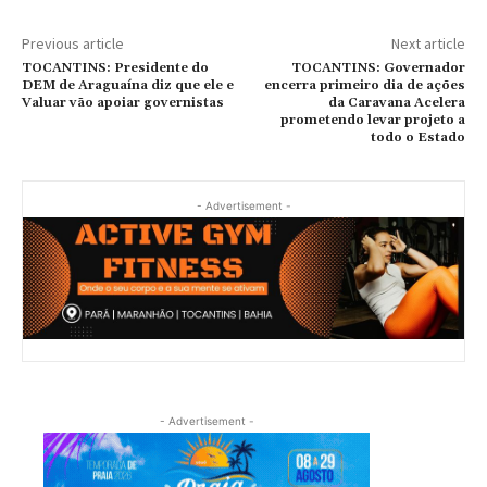
Previous article
Next article
TOCANTINS: Presidente do
TOCANTINS: Governador
DEM de Araguaína diz que ele e
encerra primeiro dia de ações
Valuar vão apoiar governistas
da Caravana Acelera
prometendo levar projeto a
todo o Estado
- Advertisement -
- Advertisement -