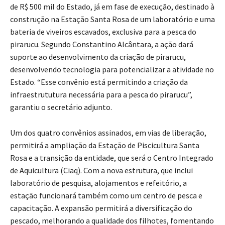
de R$ 500 mil do Estado, já em fase de execução, destinado à
construção na Estação Santa Rosa de um laboratório e uma
bateria de viveiros escavados, exclusiva para a pesca do
pirarucu. Segundo Constantino Alcântara, a ação dará
suporte ao desenvolvimento da criação de pirarucu,
desenvolvendo tecnologia para potencializar a atividade no
Estado. “Esse convênio está permitindo a criação da
infraestrututura necessária para a pesca do pirarucu”,
garantiu o secretário adjunto.
Um dos quatro convênios assinados, em vias de liberação,
permitirá a ampliação da Estação de Piscicultura Santa
Rosa e a transição da entidade, que será o Centro Integrado
de Aquicultura (Ciaq). Com a nova estrutura, que inclui
laboratório de pesquisa, alojamentos e refeitório, a
estação funcionará também como um centro de pesca e
capacitação. A expansão permitirá a diversificação do
pescado, melhorando a qualidade dos filhotes, fomentando