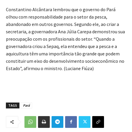
Constantino Alcântara lembrou que o governo do Pará
olhou com responsabilidade para o setor da pesca,
abandonado em outros governos. Segundo ele, ao criar a
secretaria, a governadora Ana Júlia Carepa demonstrou sua
preocupação com os profissionais do setor. “Quando a
governadora criou a Sepaq, ela entendeu que a pesca e a
aquicultura têm uma importância tão grande que podem
constituir um eixo do desenvolvimento socioeconômico no
Estado”, afirmou o ministro. (Luciane Fiúza)
TAGS
Pará