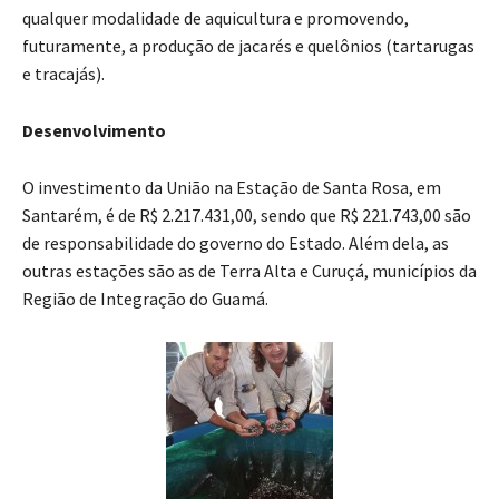
qualquer modalidade de aquicultura e promovendo,
futuramente, a produção de jacarés e quelônios (tartarugas
e tracajás).
Desenvolvimento
O investimento da União na Estação de Santa Rosa, em
Santarém, é de R$ 2.217.431,00, sendo que R$ 221.743,00 são
de responsabilidade do governo do Estado. Além dela, as
outras estações são as de Terra Alta e Curuçá, municípios da
Região de Integração do Guamá.