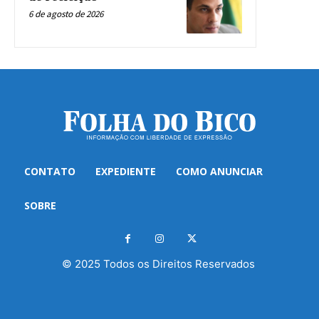
6 de agosto de 2026
CONTATO
EXPEDIENTE
COMO ANUNCIAR
SOBRE
© 2025 Todos os Direitos Reservados