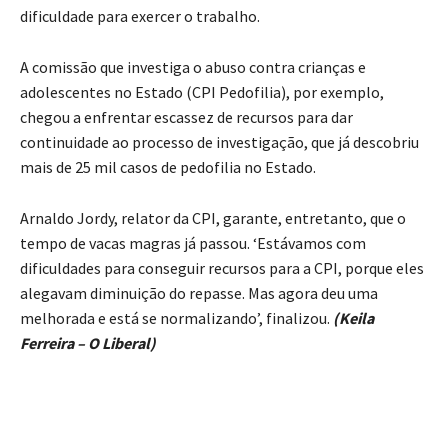
dificuldade para exercer o trabalho.
A comissão que investiga o abuso contra crianças e
adolescentes no Estado (CPI Pedofilia), por exemplo,
chegou a enfrentar escassez de recursos para dar
continuidade ao processo de investigação, que já descobriu
mais de 25 mil casos de pedofilia no Estado.
Arnaldo Jordy, relator da CPI, garante, entretanto, que o
tempo de vacas magras já passou. ‘Estávamos com
dificuldades para conseguir recursos para a CPI, porque eles
alegavam diminuição do repasse. Mas agora deu uma
melhorada e está se normalizando’, finalizou.
(Keila
Ferreira – O Liberal)