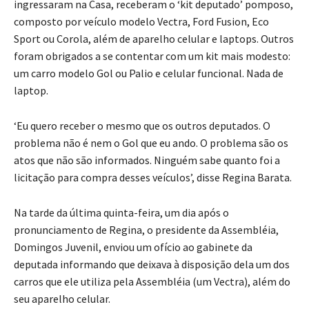
ingressaram na Casa, receberam o ‘kit deputado’ pomposo,
composto por veículo modelo Vectra, Ford Fusion, Eco
Sport ou Corola, além de aparelho celular e laptops. Outros
foram obrigados a se contentar com um kit mais modesto:
um carro modelo Gol ou Palio e celular funcional. Nada de
laptop.
‘Eu quero receber o mesmo que os outros deputados. O
problema não é nem o Gol que eu ando. O problema são os
atos que não são informados. Ninguém sabe quanto foi a
licitação para compra desses veículos’, disse Regina Barata.
Na tarde da última quinta-feira, um dia após o
pronunciamento de Regina, o presidente da Assembléia,
Domingos Juvenil, enviou um ofício ao gabinete da
deputada informando que deixava à disposição dela um dos
carros que ele utiliza pela Assembléia (um Vectra), além do
seu aparelho celular.