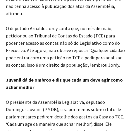
não tenha acesso à publicação dos atos da Assembléia,
afirmou.
O deputado Arnaldo Jordy conta que, no mês de maio,
peticionou ao Tribunal de Contas do Estado (TCE) para
poder ter acesso as contas não só do Legislativo como do
Executivo. Até agora, não obteve reposta. ‘Qualquer cidadão
pode entrar com uma petição no TCE e pedir para analisar
as contas. Isso é um direito da população’, lembrou Jordy.
Juvenil dá de ombros e diz que cada um deve agir como
achar melhor
O presidente da Assembléia Legislativa, deputado
Domingos Juvenil (PMDB), tira por menos sobre o fato de
parlamentares pedirem detalhe dos gastos da Casa ao TCE.
‘Cada um age da maneira que achar melhor’, disse. Ele