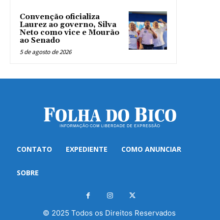
Convenção oficializa
Laurez ao governo, Silva
Neto como vice e Mourão
ao Senado
5 de agosto de 2026
CONTATO
EXPEDIENTE
COMO ANUNCIAR
SOBRE
© 2025 Todos os Direitos Reservados