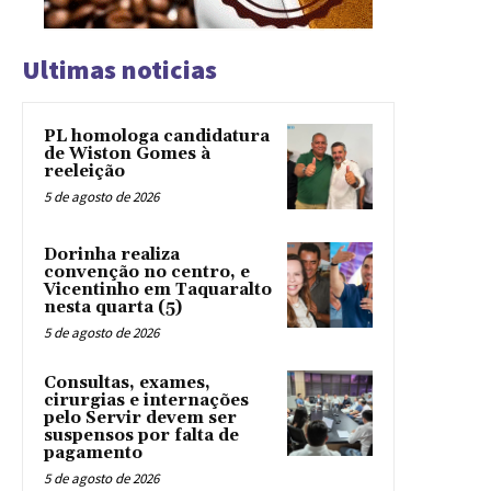
Ultimas noticias
PL homologa candidatura
de Wiston Gomes à
reeleição
5 de agosto de 2026
Dorinha realiza
convenção no centro, e
Vicentinho em Taquaralto
nesta quarta (5)
5 de agosto de 2026
Consultas, exames,
cirurgias e internações
pelo Servir devem ser
suspensos por falta de
pagamento
5 de agosto de 2026