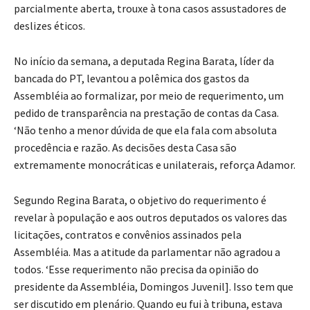
parcialmente aberta, trouxe à tona casos assustadores de
deslizes éticos.
No início da semana, a deputada Regina Barata, líder da
bancada do PT, levantou a polêmica dos gastos da
Assembléia ao formalizar, por meio de requerimento, um
pedido de transparência na prestação de contas da Casa.
‘Não tenho a menor dúvida de que ela fala com absoluta
procedência e razão. As decisões desta Casa são
extremamente monocráticas e unilaterais, reforça Adamor.
Segundo Regina Barata, o objetivo do requerimento é
revelar à população e aos outros deputados os valores das
licitações, contratos e convênios assinados pela
Assembléia. Mas a atitude da parlamentar não agradou a
todos. ‘Esse requerimento não precisa da opinião do
presidente da Assembléia, Domingos Juvenil]. Isso tem que
ser discutido em plenário. Quando eu fui à tribuna, estava