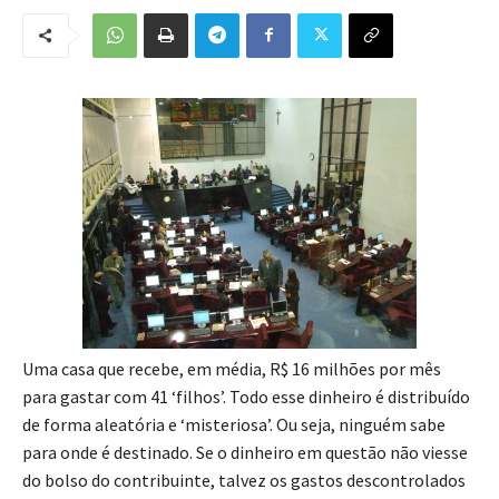
Uma casa que recebe, em média, R$ 16 milhões por mês
para gastar com 41 ‘filhos’. Todo esse dinheiro é distribuído
de forma aleatória e ‘misteriosa’. Ou seja, ninguém sabe
para onde é destinado. Se o dinheiro em questão não viesse
do bolso do contribuinte, talvez os gastos descontrolados