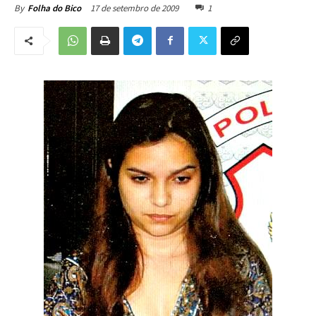
17 de setembro de 2009
1
By
Folha do Bico