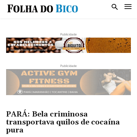
Publicidade
Publicidade
PARÁ: Bela criminosa
transportava quilos de cocaína
pura