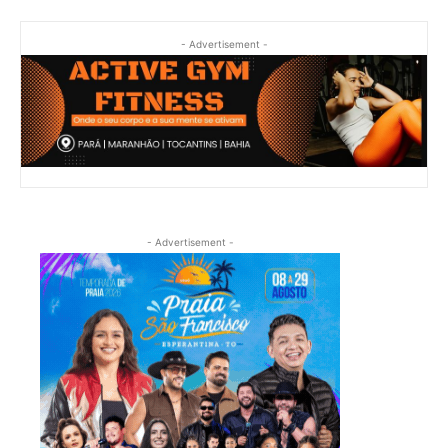
- Advertisement -
- Advertisement -