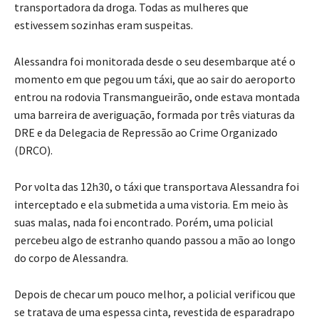
transportadora da droga. Todas as mulheres que
estivessem sozinhas eram suspeitas.
Alessandra foi monitorada desde o seu desembarque até o
momento em que pegou um táxi, que ao sair do aeroporto
entrou na rodovia Transmangueirão, onde estava montada
uma barreira de averiguação, formada por três viaturas da
DRE e da Delegacia de Repressão ao Crime Organizado
(DRCO).
Por volta das 12h30, o táxi que transportava Alessandra foi
interceptado e ela submetida a uma vistoria. Em meio às
suas malas, nada foi encontrado. Porém, uma policial
percebeu algo de estranho quando passou a mão ao longo
do corpo de Alessandra.
Depois de checar um pouco melhor, a policial verificou que
se tratava de uma espessa cinta, revestida de esparadrapo