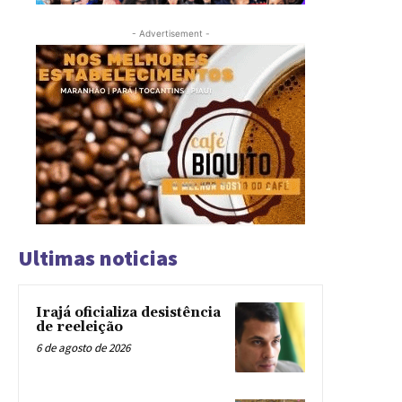
- Advertisement -
Ultimas noticias
Irajá oficializa desistência
de reeleição
6 de agosto de 2026