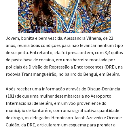
Jovem, bonita e bem vestida. Alessandra Vilhena, de 22
anos, reunia boas condições para não levantar nenhum tipo
de suspeita. Entretanto, ela foi presa ontem, com 3,4 quilos
de pasta base de cocaína, em uma barreira montada por
policiais da Divisão de Repressão a Entorpecentes (DRE), na
rodovia Transmangueirão, no bairro do Bengui, em Belém.
Após receber uma informação através do Disque-Denúncia
(181) de que uma mulher desembarcaria no Aeroporto
Internacional de Belém, em um voo proveniente do
município de Santarém, com uma significativa quantidade
de droga, os delegados Henninson Jacob Azevedo e Oceone
Guidão, da DRE, articularam um esquema para prender a