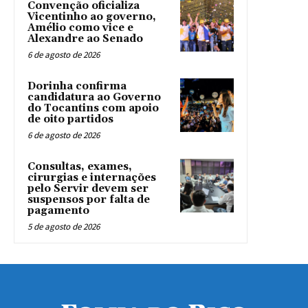
Convenção oficializa
Vicentinho ao governo,
Amélio como vice e
Alexandre ao Senado
6 de agosto de 2026
Dorinha confirma
candidatura ao Governo
do Tocantins com apoio
de oito partidos
6 de agosto de 2026
Consultas, exames,
cirurgias e internações
pelo Servir devem ser
suspensos por falta de
pagamento
5 de agosto de 2026