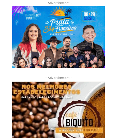
- Advertisement -
- Advertisement -