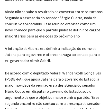
Ainda não se sabe o resultado da conversa entre os tucanos.
Segundo a assessoria do senador Sérgio Guerra, nada de
conclusivo foi decidido. Essa reunião era vista como um
novo começo para que o partido pudesse definir os cargos
majoritários para as eleições do próximo ano.
A intenção de Guerra era definir a indicação do nome de
Jatene para o governo e oferecer a vaga ao senado para o
ex-governador Almir Gabril.
De acordo com o deputado federal Wandenkolk Gonçalves
(PSDB-PA), que apoia Jatene para o governo do Estado, a
maior novidade da reunião era a desistência do senador
Mário Couto em disputar o governo do Estado, sob o
argumento de que o objetivo maior é unir o partido. ‘Esse
segundo encontro não contou com a presença do senador