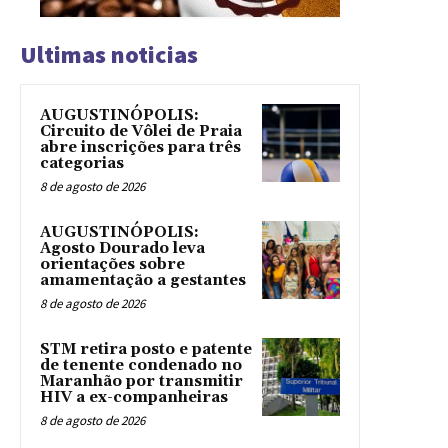
Ultimas noticias
AUGUSTINÓPOLIS:
Circuito de Vôlei de Praia
abre inscrições para três
categorias
8 de agosto de 2026
AUGUSTINÓPOLIS:
Agosto Dourado leva
orientações sobre
amamentação a gestantes
8 de agosto de 2026
STM retira posto e patente
de tenente condenado no
Maranhão por transmitir
HIV a ex-companheiras
8 de agosto de 2026