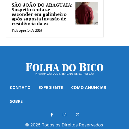
SÃO JOÃO DO ARAGUAIA:
Suspeito tenta se
esconder em galinheiro
após suposta invasão de
residência da ex
8 de agosto de 2026
CONTATO
EXPEDIENTE
COMO ANUNCIAR
SOBRE
© 2025 Todos os Direitos Reservados