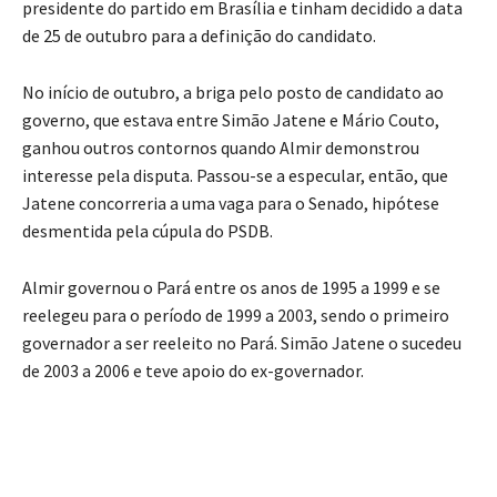
presidente do partido em Brasília e tinham decidido a data
de 25 de outubro para a definição do candidato.
No início de outubro, a briga pelo posto de candidato ao
governo, que estava entre Simão Jatene e Mário Couto,
ganhou outros contornos quando Almir demonstrou
interesse pela disputa. Passou-se a especular, então, que
Jatene concorreria a uma vaga para o Senado, hipótese
desmentida pela cúpula do PSDB.
Almir governou o Pará entre os anos de 1995 a 1999 e se
reelegeu para o período de 1999 a 2003, sendo o primeiro
governador a ser reeleito no Pará. Simão Jatene o sucedeu
de 2003 a 2006 e teve apoio do ex-governador.