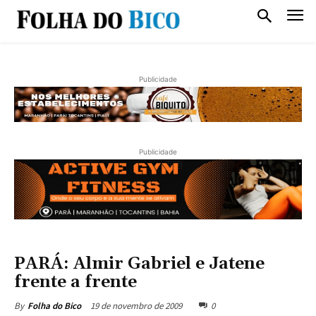
Publicidade
Publicidade
PARÁ: Almir Gabriel e Jatene
frente a frente
19 de novembro de 2009
0
By
Folha do Bico