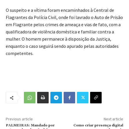
O suspeito e a vítima foram encaminhados à Central de
Flagrantes da Polícia Civil, onde foi lavrado o Auto de Prisão
em Flagrante pelos crimes de ameaça e vias de fato, com a
qualificadora de violência doméstica e familiar contra a
mulher. O homem permanece à disposição da Justiça,
enquanto o caso seguirá sendo apurado pelas autoridades
competentes.
Previous article
Next article
PALMEIRAS: Mandado por
Como criar presença digital