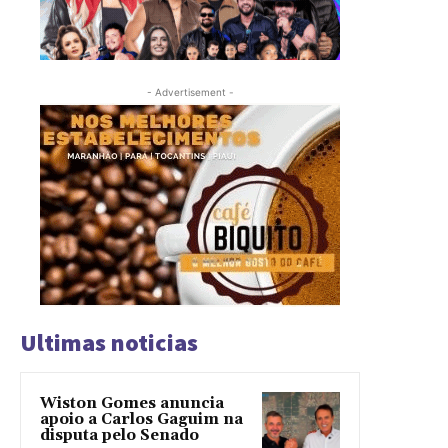
- Advertisement -
Ultimas noticias
Wiston Gomes anuncia
apoio a Carlos Gaguim na
disputa pelo Senado