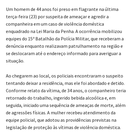
Um homem de 44 anos foi preso em flagrante na última
terça-feira (23) por suspeita de ameaçar e agredir a
companheira em um caso de violência doméstica
enquadrado na Lei Maria da Penha. A ocorrência mobilizou
equipes do 15º Batalhão da Polícia Militar, que receberam a
denúncia enquanto realizavam patrulhamento na região e
se deslocaram até o endereço informado para averiguar a
situação.
Ao chegarem ao local, os policiais encontraram o suspeito
tentando deixar a residência, mas ele foi abordado e detido.
Conforme relato da vítima, de 34 anos, o companheiro teria
retornado do trabalho, ingerido bebida alcoólica e, em
seguida, iniciado uma sequência de ameaças de morte, além
de agressões físicas. A mulher recebeu atendimento da
equipe policial, que adotou as providências previstas na
legislação de proteção às vítimas de violência doméstica.