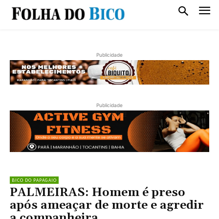
Publicidade
Publicidade
BICO DO PAPAGAIO
PALMEIRAS: Homem é preso
após ameaçar de morte e agredir
a companheira