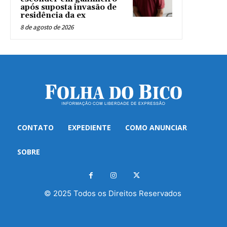
após suposta invasão de
residência da ex
8 de agosto de 2026
CONTATO
EXPEDIENTE
COMO ANUNCIAR
SOBRE
© 2025 Todos os Direitos Reservados