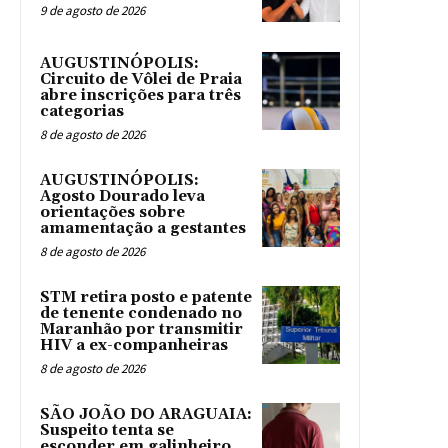
9 de agosto de 2026
AUGUSTINÓPOLIS:
Circuito de Vôlei de Praia
abre inscrições para três
categorias
8 de agosto de 2026
AUGUSTINÓPOLIS:
Agosto Dourado leva
orientações sobre
amamentação a gestantes
8 de agosto de 2026
STM retira posto e patente
de tenente condenado no
Maranhão por transmitir
HIV a ex-companheiras
8 de agosto de 2026
SÃO JOÃO DO ARAGUAIA:
Suspeito tenta se
esconder em galinheiro