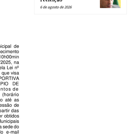
reeleição
6 de agosto de 2026