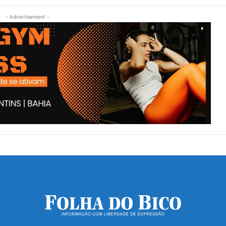
- Advertisement -