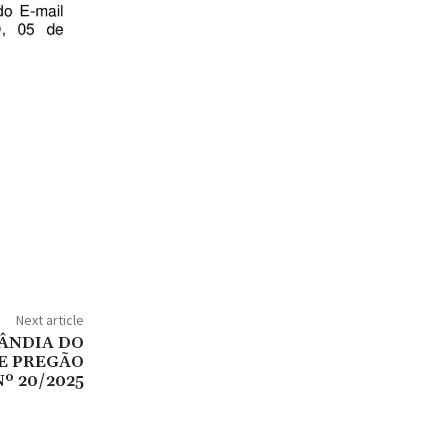
Next article
ÂNDIA DO
DE PREGÃO
º 20/2025