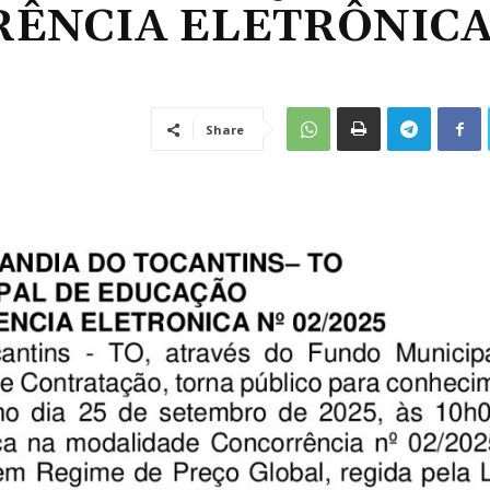
RÊNCIA ELETRÔNICA
Share