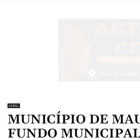
GERAL
MUNICÍPIO DE MAU
FUNDO MUNICIPAL