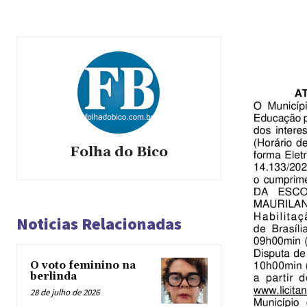
Folha do Bico
Noticias Relacionadas
O voto feminino na
berlinda
28 de julho de 2026