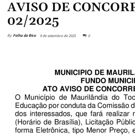
AVISO DE CONCOR
02/2025
By
Folha do Bico
9 de setembro de 2025
0