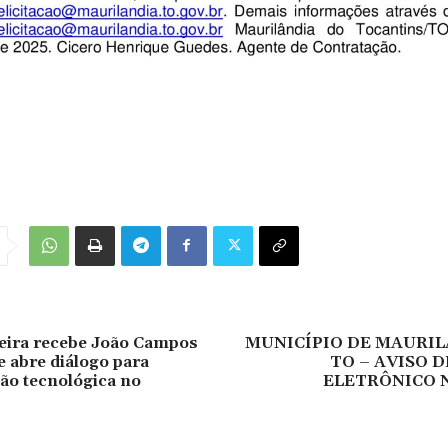
eira recebe João Campos
MUNICÍPIO DE MAURIL
 abre diálogo para
TO – AVISO 
ão tecnológica no
ELETRÔNICO N