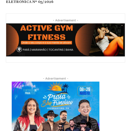
ELETRÔNICA Nº 05/2026
- Advertisement -
- Advertisement -