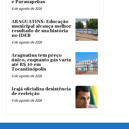
e Parauapebas
6 de agosto de 2026
ARAGUATINS: Educação
municipal alcança melhor
resultado de sua história
no IDEB
6 de agosto de 2026
Araguatins tem preço
único, enquanto gás varia
até R$ 10 em
Tocantinópolis
6 de agosto de 2026
Irajá oficializa desistência
de reeleição
6 de agosto de 2026