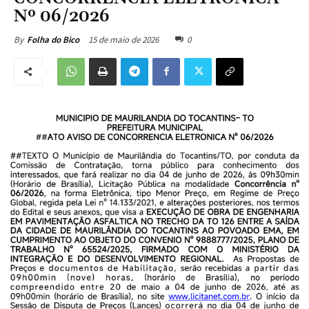
Nº 06/2026
15 de maio de 2026
0
By
Folha do Bico