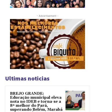
- Advertisement -
Ultimas noticias
BREJO GRANDE:
Educação municipal eleva
nota no IDEB e torna-se a
8ª melhor do Pará,
superando Belém, Marabá