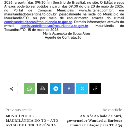
Previous article
Next article
MUNICÍPIO DE
AXIXÁ: Ao lado de Auri,
MAURILÂNDIA DO TO – ATO
governador Wanderlei Barbosa
AVISO DE CONCORRÊNCIA
anuncia licitação para TO-134