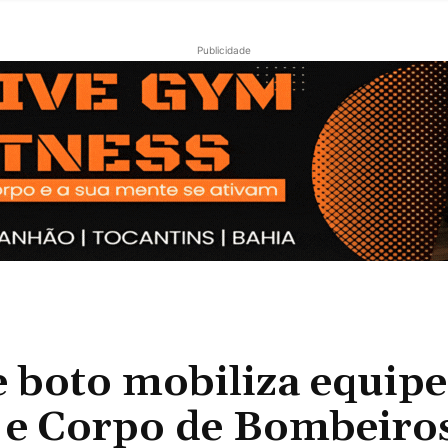
Publicidade
boto mobiliza equipe
o e Corpo de Bombeiro