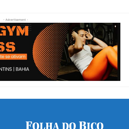
- Advertisement -