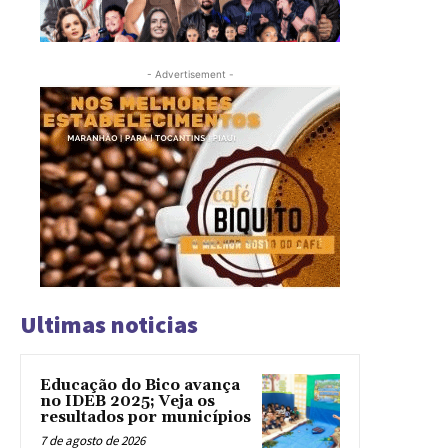
- Advertisement -
Ultimas noticias
Educação do Bico avança
no IDEB 2025; Veja os
resultados por municípios
7 de agosto de 2026