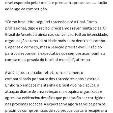
nível esperado pela torcida e precisará apresentar evolução
ao longo da competição.
“Como brasileiro, seguirei torcendo até o final. Como
profissional, digo e repito: precisamos rever muita coisa. O
Brasil de Ancelotti ainda não convenceu. Faltou intensidade,
organização e uma identidade mais clara dentro de campo.
É apenas o começo, mas a Seleção precisa evoluir rápido
para corresponder à expectativa que sempre acompanha a
camisa mais pesada do futebol mundial”, afirmou.
A análise do treinador reflete um sentimento
compartilhado por parte dos torcedores após a estreia.
Embora o empate mantenha o Brasil vivo na disputa, a
atuação diante de uma seleção marroquina organizada e
agressiva evidenciou desafios que precisarão ser corrigidos
nas próximas rodadas. A expectativa agora se volta para os
próximos compromissos da equipe, que buscará recuperar a