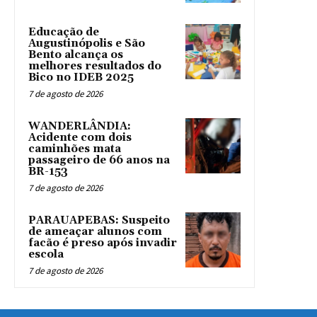
Educação de
Augustinópolis e São
Bento alcança os
melhores resultados do
Bico no IDEB 2025
7 de agosto de 2026
WANDERLÂNDIA:
Acidente com dois
caminhões mata
passageiro de 66 anos na
BR-153
7 de agosto de 2026
PARAUAPEBAS: Suspeito
de ameaçar alunos com
facão é preso após invadir
escola
7 de agosto de 2026